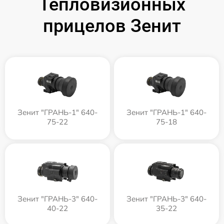
Тепловизионных
прицелов Зенит
Зенит "ГРАНЬ-1" 640-
Зенит "ГРАНЬ-1" 640-
75-22
75-18
Зенит "ГРАНЬ-3" 640-
Зенит "ГРАНЬ-3" 640-
40-22
35-22