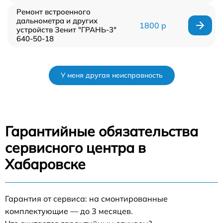
Ремонт встроенного
дальнометра и других
1800 р
устройств Зенит "ГРАНЬ-3"
640-50-18
У меня другая неисправность
Гарантийные обязательства
сервисного центра в
Хабаровске
Гарантия от сервиса: на смонтированные
комплектующие — до 3 месяцев.