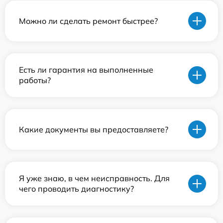
Можно ли сделать ремонт быстрее?
Есть ли гарантия на выполненные
работы?
Какие документы вы предоставляете?
Я уже знаю, в чем неисправность. Для
чего проводить диагностику?