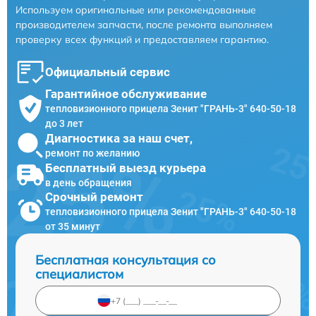
Используем оригинальные или рекомендованные
производителем запчасти, после ремонта выполняем
проверку всех функций и предоставляем гарантию.
Официальный сервис
Гарантийное обслуживание
тепловизионного прицела Зенит "ГРАНЬ-3" 640-50-18
до 3 лет
Диагностика за наш счет,
ремонт по желанию
Бесплатный выезд курьера
в день обращения
Срочный ремонт
тепловизионного прицела Зенит "ГРАНЬ-3" 640-50-18
от 35 минут
Бесплатная консультация со
специалистом