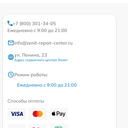
+7 (800) 301-34-05
Ежедневно с 9:00 до 21:00
info@zenit-repair-center.ru
ул. Ленина, 23
Адрес сервисного центра Зенит
Режим работы:
Ежедневно с 9:00 до 21:00
Способы оплаты