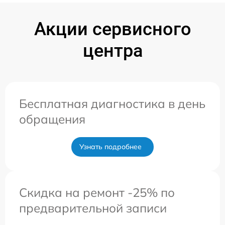
Акции сервисного
центра
Бесплатная диагностика в день
обращения
Узнать подробнее
Скидка на ремонт -25% по
предварительной записи