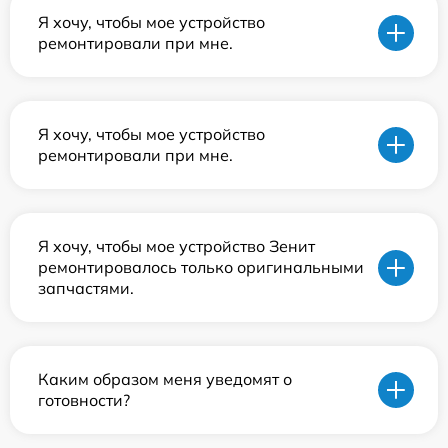
Я хочу, чтобы мое устройство
ремонтировали при мне.
Я хочу, чтобы мое устройство
ремонтировали при мне.
Я хочу, чтобы мое устройство Зенит
ремонтировалось только оригинальными
запчастями.
Каким образом меня уведомят о
готовности?