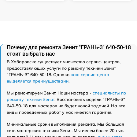
Почему для ремонта Зенит "ГРАНЬ-3" 640-50-18
стоит выбрать нас
В Хабаровске существует множество сервис-центров,
предоставляющих услуги по ремонту техники Зенит
"ГРАНЬ-3" 640-50-18. Однако
наш сервис-центр
выделяется преимуществами
.
Мы ремонтируем Зенит. Наши мастера -
специалисты по
ремонту техники Зенит
. Восстановить модель "ГРАНЬ-3"
640-50-18 для мастеров не будет новой задачей. На все
виды проведенных работ у нас имеется гарантия.
Минимальные сроки выполнения ремонта. Мы большая
сеть мастерских техники Зенит. Мы имеем более 20 тыс.