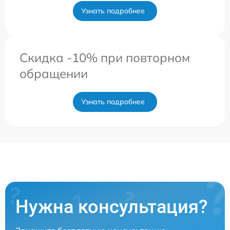
Узнать подробнее
Скидка -10% при повторном
обращении
Узнать подробнее
Нужна консультация?