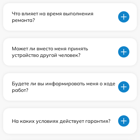
Что влияет на время выполнения
ремонта?
Может ли вместо меня принять
устройство другой человек?
Будете ли вы информировать меня о ходе
работ?
На каких условиях действует гарантия?