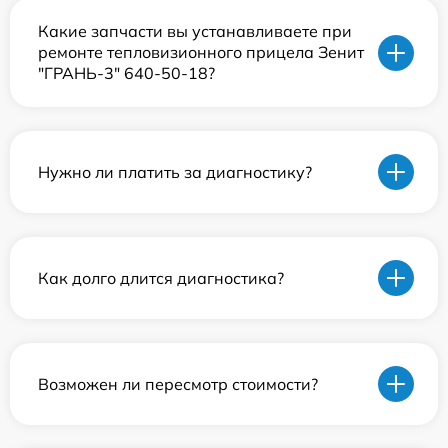
Какие запчасти вы устанавливаете при
ремонте тепловизионного прицела Зенит
"ГРАНЬ-3" 640-50-18?
Нужно ли платить за диагностику?
Как долго длится диагностика?
Возможен ли пересмотр стоимости?