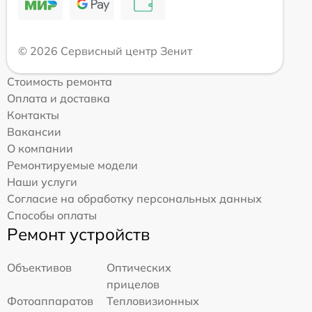
© 2026 Сервисный центр Зенит
Стоимость ремонта
Оплата и доставка
Контакты
Вакансии
О компании
Ремонтируемые модели
Наши услуги
Согласие на обработку персональных данных
Способы оплаты
Ремонт устройств
Объективов
Оптических
прицелов
Фотоаппаратов
Тепловизионных