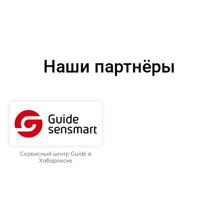
Наши партнёры
Сервисный центр Guide в
Хабаровске