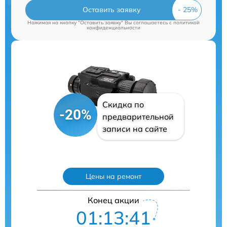
Оставить заявку
Нажимая на кнопку "Оставить заявку" Вы соглашаетесь c
политикой
конфиденциальности
Скидка по
-20%
предварительной
записи на сайте
Цены на ремонт
Конец акции
01:13:40