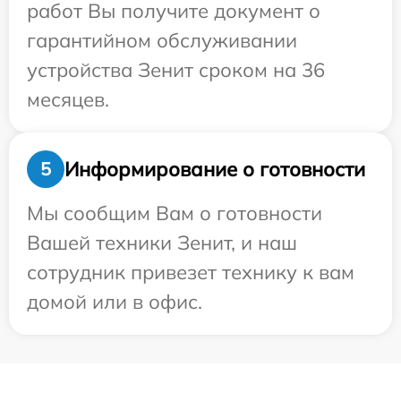
работ Вы получите документ о
гарантийном обслуживании
устройства Зенит сроком на 36
месяцев.
Информирование о готовности
5
Мы сообщим Вам о готовности
Вашей техники Зенит, и наш
сотрудник привезет технику к вам
домой или в офис.