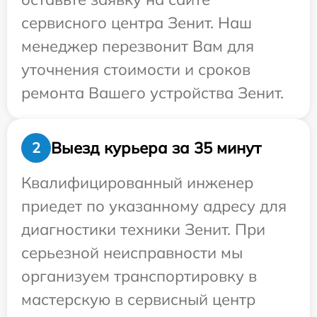
сервисного центра Зенит. Наш
менеджер перезвонит Вам для
уточнения стоимости и сроков
ремонта Вашего устройства Зенит.
Выезд курьера за 35 минут
2
Квалифицированный инженер
приедет по указанному адресу для
диагностики техники Зенит. При
серьезной неисправности мы
организуем транспортировку в
мастерскую в сервисный центр