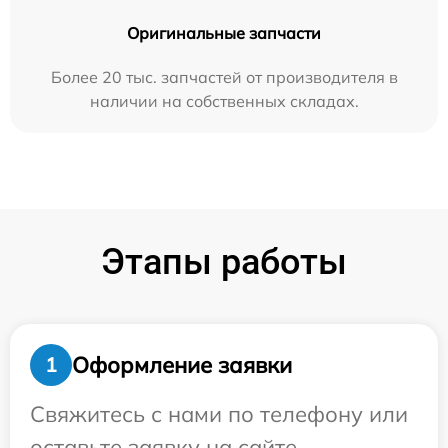
Оригинальные запчасти
Более 20 тыс. запчастей от производителя в
наличии на собственных складах.
Этапы работы
Оформление заявки
1
Свяжитесь с нами по телефону или
оставьте заявку на сайте