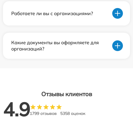
Работаете ли вы с организациями?
Какие документы вы оформляете для
организаций?
Отзывы клиентов
4.9
1799 отзывов
5358 оценок