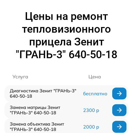
Цены на ремонт
тепловизионного
прицела Зенит
"ГРАНЬ-3" 640-50-18
Услуга
Цена
Диагностика Зенит "ГРАНЬ-3"
бесплатно
640-50-18
Замена матрицы Зенит
2300 р
"ГРАНЬ-3" 640-50-18
Замена объектива Зенит
2000 р
"ГРАНЬ-3" 640-50-18