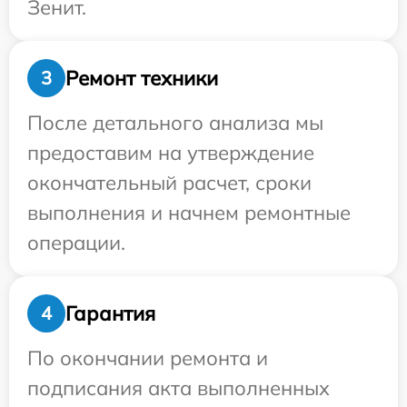
Зенит.
Ремонт техники
3
После детального анализа мы
предоставим на утверждение
окончательный расчет, сроки
выполнения и начнем ремонтные
операции.
Гарантия
4
По окончании ремонта и
подписания акта выполненных