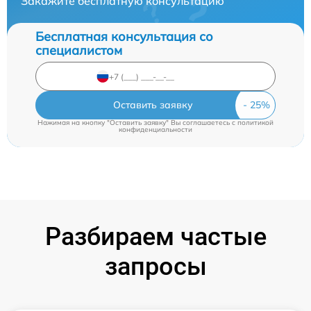
Закажите бесплатную консультацию
Бесплатная консультация со
специалистом
Оставить заявку
Нажимая на кнопку "Оставить заявку" Вы соглашаетесь c
политикой
конфиденциальности
Разбираем частые
запросы