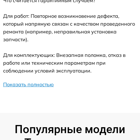
Что считается гарантийным случаем?
Для работ: Повторное возникновение дефекта,
который напрямую связан с качеством проведенного
ремонта (например, неправильная установка
запчасти).
Для комплектующих: Внезапная поломка, отказ в
работе или техническим параметрам при
соблюдении условий эксплуатации.
Показать полностью
Популярные модели