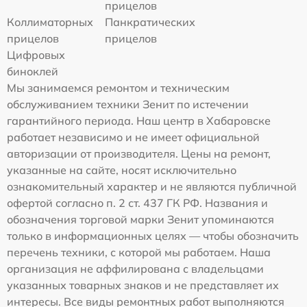
прицелов
Коллиматорных
Панкратических
прицелов
прицелов
Цифровых
биноклей
Мы занимаемся ремонтом и техническим
обслуживанием техники Зенит по истечении
гарантийного периода. Наш центр в Хабаровске
работает независимо и не имеет официальной
авторизации от производителя. Цены на ремонт,
указанные на сайте, носят исключительно
ознакомительный характер и не являются публичной
офертой согласно п. 2 ст. 437 ГК РФ. Названия и
обозначения торговой марки Зенит упоминаются
только в информационных целях — чтобы обозначить
перечень техники, с которой мы работаем. Наша
организация не аффилирована с владельцами
указанных товарных знаков и не представляет их
интересы. Все виды ремонтных работ выполняются