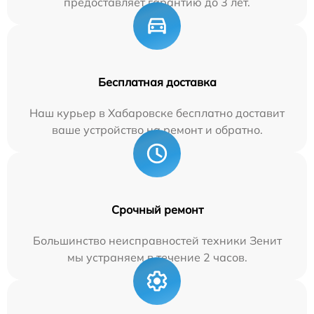
предоставляет гарантию до 3 лет.
Бесплатная доставка
Наш курьер в Хабаровске бесплатно доставит
ваше устройство на ремонт и обратно.
Срочный ремонт
Большинство неисправностей техники Зенит
мы устраняем в течение 2 часов.