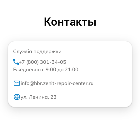
Контакты
Служба поддержки
+7 (800) 301-34-05
Ежедневно с 9:00 до 21:00
info@hbr.zenit-repair-center.ru
ул. Ленина, 23