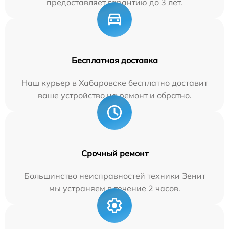
предоставляет гарантию до 3 лет.
Бесплатная доставка
Наш курьер в Хабаровске бесплатно доставит
ваше устройство на ремонт и обратно.
Срочный ремонт
Большинство неисправностей техники Зенит
мы устраняем в течение 2 часов.