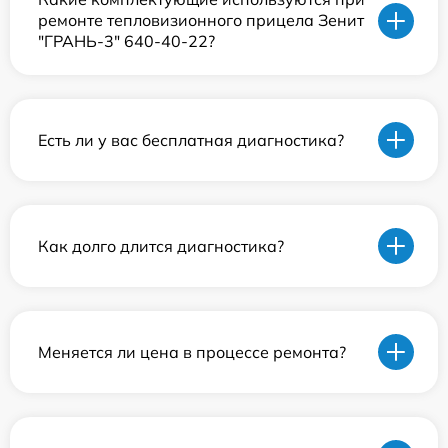
ремонте тепловизионного прицела Зенит
"ГРАНЬ-3" 640-40-22?
Есть ли у вас бесплатная диагностика?
Как долго длится диагностика?
Меняется ли цена в процессе ремонта?