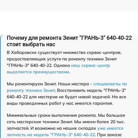
Почему для ремонта Зенит "ГРАНЬ-3" 640-40-22
стоит выбрать нас
В Хабаровске существует множество сервис-центров,
предоставляющих услуги по ремонту техники Зенит
"ГРАНЬ-3" 640-40-22. Однако
наш сервис-центр
выделяется преимуществами
.
Мы ремонтируем Зенит. Наши мастера -
специалисты по
ремонту техники Зенит
. Восстановить модель "ГРАНЬ-3"
640-40-22 для мастеров не будет новой задачей. На все
виды проведенных работ у нас имеется гарантия.
Минимальные сроки выполнения ремонта. Мы большая
сеть мастерских техники Зенит. Мы имеем более 20 тыс.
запчастей. И возможно на наших складах
уже имеется
запчасть на модель "ГРАНЬ-3" 640-40-22
. При заказе