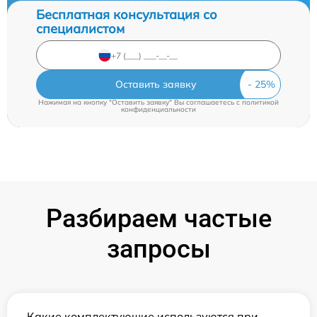
Бесплатная консультация со
специалистом
Оставить заявку
Нажимая на кнопку "Оставить заявку" Вы соглашаетесь c
политикой
конфиденциальности
Разбираем частые
запросы
Какие комплектующие используются при