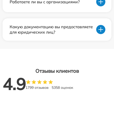
Работаете ли вы с организациями?
Какую документацию вы предоставляете
для юридических лиц?
Отзывы клиентов
4.9
1799 отзывов
5358 оценок