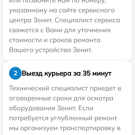
или позвоните нам по номеру,
указанному на сайте сервисного
центра Зенит. Специалист сервиса
свяжется с Вами для уточнения
стоимости и сроков ремонта
Вашего устройства Зенит.
Выезд курьера за 35 минут
2
Технический специалист приедет в
оговоренные сроки для осмотра
оборудования Зенит. Если
потребуется углубленный ремонт
мы организуем транспортировку в