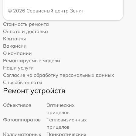
© 2026 Сервисный центр Зенит
Стоимость ремонта
Оплата и доставка
Контакты
Вакансии
О компании
Ремонтируемые модели
Наши услуги
Согласие на обработку персональных данных
Способы оплаты
Ремонт устройств
Объективов
Оптических
прицелов
Фотоаппаратов
Тепловизионных
прицелов
Коллиматорных
Панкратических