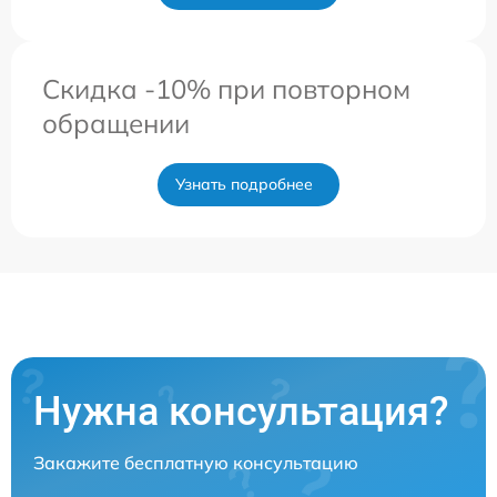
Скидка -10% при повторном
обращении
Узнать подробнее
Нужна консультация?
Закажите бесплатную консультацию