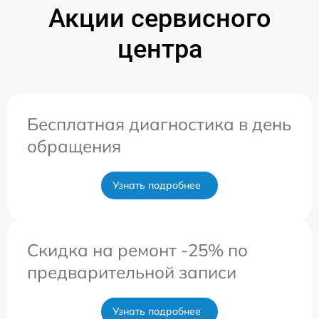
Акции сервисного
центра
Бесплатная диагностика в день
обращения
Узнать подробнее
Скидка на ремонт -25% по
предварительной записи
Узнать подробнее