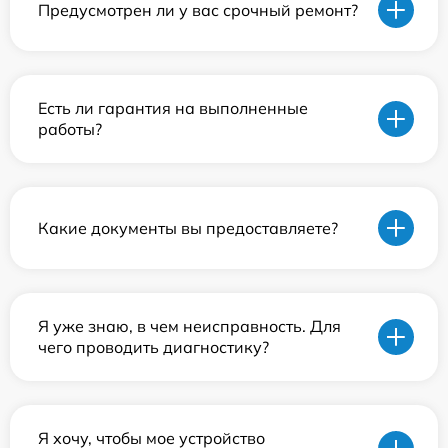
Предусмотрен ли у вас срочный ремонт?
Есть ли гарантия на выполненные
работы?
Какие документы вы предоставляете?
Я уже знаю, в чем неисправность. Для
чего проводить диагностику?
Я хочу, чтобы мое устройство