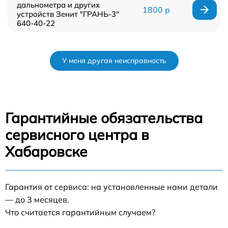
дальнометра и других
1800 р
устройств Зенит "ГРАНЬ-3"
640-40-22
У меня другая неисправность
Гарантийные обязательства
сервисного центра в
Хабаровске
Гарантия от сервиса: на установленные нами детали
— до 3 месяцев.
Что считается гарантийным случаем?