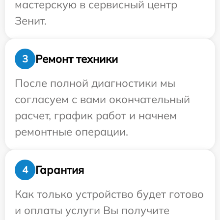
мастерскую в сервисный центр
Зенит.
Ремонт техники
3
После полной диагностики мы
согласуем с вами окончательный
расчет, график работ и начнем
ремонтные операции.
Гарантия
4
Как только устройство будет готово
и оплаты услуги Вы получите