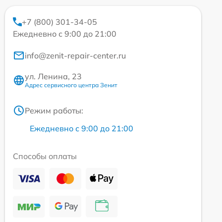
+7 (800) 301-34-05
Ежедневно с 9:00 до 21:00
info@zenit-repair-center.ru
ул. Ленина, 23
Адрес сервисного центра Зенит
Режим работы:
Ежедневно с 9:00 до 21:00
Способы оплаты