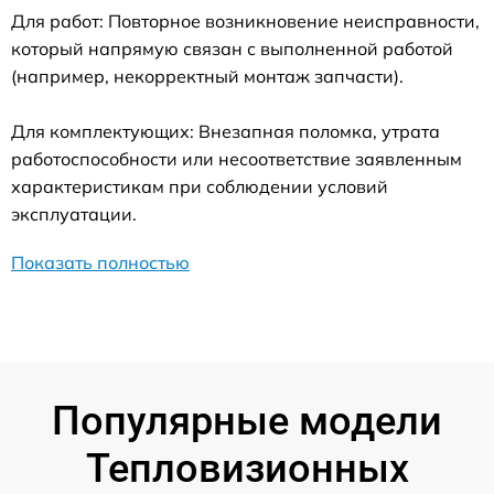
Для работ: Повторное возникновение неисправности,
который напрямую связан с выполненной работой
(например, некорректный монтаж запчасти).
Для комплектующих: Внезапная поломка, утрата
работоспособности или несоответствие заявленным
характеристикам при соблюдении условий
эксплуатации.
Показать полностью
Популярные модели
Тепловизионных