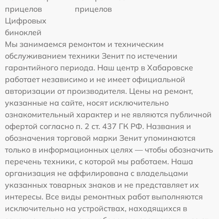
прицелов
прицелов
Цифровых
биноклей
Мы занимаемся ремонтом и техническим
обслуживанием техники Зенит по истечении
гарантийного периода. Наш центр в Хабаровске
работает независимо и не имеет официальной
авторизации от производителя. Цены на ремонт,
указанные на сайте, носят исключительно
ознакомительный характер и не являются публичной
офертой согласно п. 2 ст. 437 ГК РФ. Названия и
обозначения торговой марки Зенит упоминаются
только в информационных целях — чтобы обозначить
перечень техники, с которой мы работаем. Наша
организация не аффилирована с владельцами
указанных товарных знаков и не представляет их
интересы. Все виды ремонтных работ выполняются
исключительно на устройствах, находящихся в