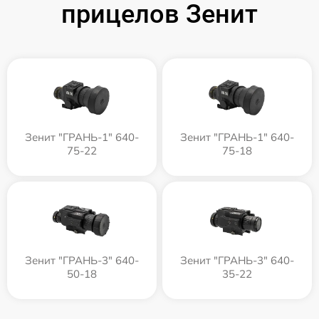
прицелов Зенит
Зенит "ГРАНЬ-1" 640-
Зенит "ГРАНЬ-1" 640-
75-22
75-18
Зенит "ГРАНЬ-3" 640-
Зенит "ГРАНЬ-3" 640-
50-18
35-22