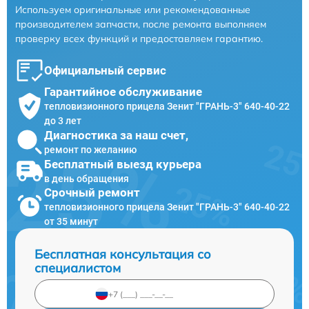
Используем оригинальные или рекомендованные
производителем запчасти, после ремонта выполняем
проверку всех функций и предоставляем гарантию.
Официальный сервис
Гарантийное обслуживание
тепловизионного прицела Зенит "ГРАНЬ-3" 640-40-22
до 3 лет
Диагностика за наш счет,
ремонт по желанию
Бесплатный выезд курьера
в день обращения
Срочный ремонт
тепловизионного прицела Зенит "ГРАНЬ-3" 640-40-22
от 35 минут
Бесплатная консультация со
специалистом