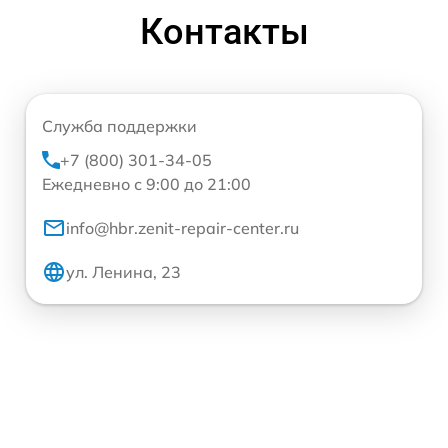
Контакты
Служба поддержки
+7 (800) 301-34-05
Ежедневно с 9:00 до 21:00
info@hbr.zenit-repair-center.ru
ул. Ленина, 23