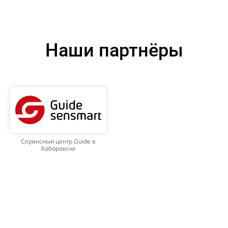
Наши партнёры
Сервисный центр Guide в
Хабаровске