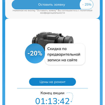
Оставить заявку
Нажимая на кнопку "Оставить заявку" Вы соглашаетесь c
политикой
конфиденциальности
Скидка по
-20%
предварительной
записи на сайте
Цены на ремонт
Конец акции
01:13:41