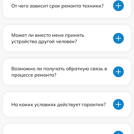
От чего зависит срок ремонта техники?
Может ли вместо меня принять
устройство другой человек?
Возможно ли получать обратную связь в
процессе ремонта?
На каких условиях действует гарантия?