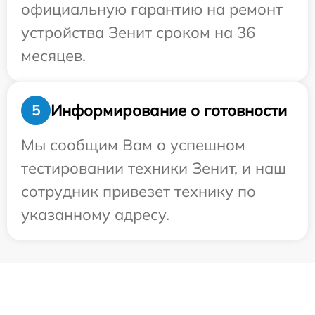
официальную гарантию на ремонт
устройства Зенит сроком на 36
месяцев.
Информирование о готовности
5
Мы сообщим Вам о успешном
тестировании техники Зенит, и наш
сотрудник привезет технику по
указанному адресу.