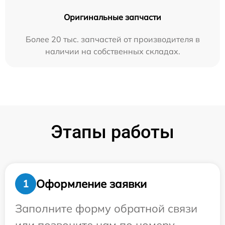
Оригинальные запчасти
Более 20 тыс. запчастей от производителя в
наличии на собственных складах.
Этапы работы
Оформление заявки
1
Заполните форму обратной связи