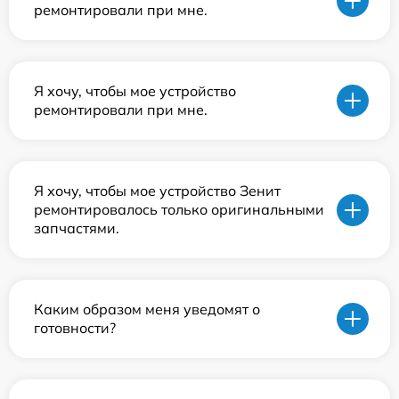
ремонтировали при мне.
Я хочу, чтобы мое устройство
ремонтировали при мне.
Я хочу, чтобы мое устройство Зенит
ремонтировалось только оригинальными
запчастями.
Каким образом меня уведомят о
готовности?