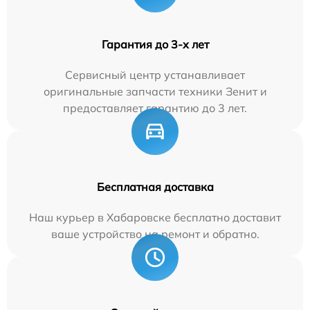
Гарантия до 3-х лет
Сервисный центр устанавливает
оригинальные запчасти техники Зенит и
предоставляет гарантию до 3 лет.
Бесплатная доставка
Наш курьер в Хабаровске бесплатно доставит
ваше устройство на ремонт и обратно.