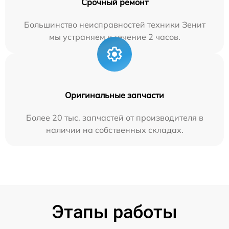
Срочный ремонт
Большинство неисправностей техники Зенит
мы устраняем в течение 2 часов.
Оригинальные запчасти
Более 20 тыс. запчастей от производителя в
наличии на собственных складах.
Этапы работы