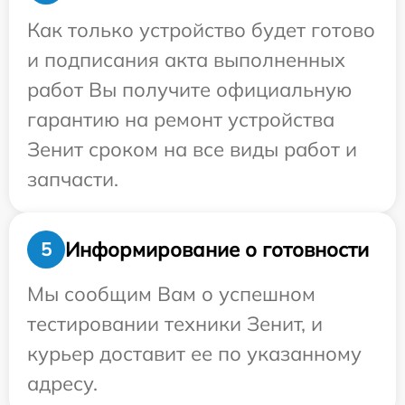
Как только устройство будет готово
и подписания акта выполненных
работ Вы получите официальную
гарантию на ремонт устройства
Зенит сроком на все виды работ и
запчасти.
Информирование о готовности
5
Мы сообщим Вам о успешном
тестировании техники Зенит, и
курьер доставит ее по указанному
адресу.