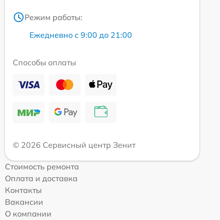
Режим работы:
Ежедневно с 9:00 до 21:00
Способы оплаты
© 2026 Сервисный центр Зенит
Стоимость ремонта
Оплата и доставка
Контакты
Вакансии
О компании