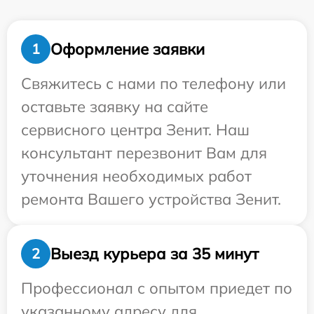
Оформление заявки
1
Свяжитесь с нами по телефону или
оставьте заявку на сайте
сервисного центра Зенит. Наш
консультант перезвонит Вам для
уточнения необходимых работ
ремонта Вашего устройства Зенит.
Выезд курьера за 35 минут
2
Профессионал с опытом приедет по
указанному адресу для