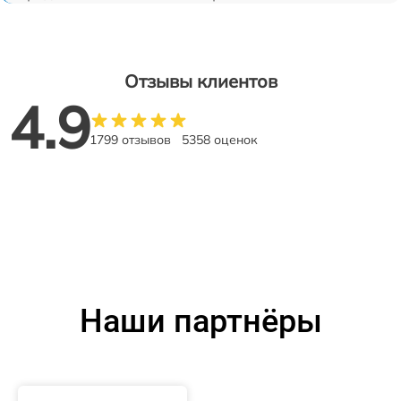
Отзывы клиентов
4.9
1799 отзывов
5358 оценок
Наши партнёры