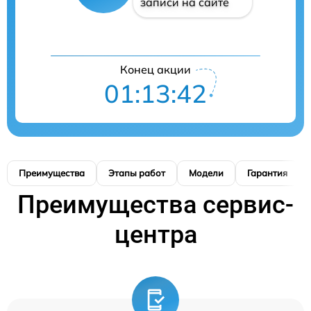
записи на сайте
Конец акции
01:13:41
Преимущества
Этапы работ
Модели
Гарантия
Преимущества сервис-
центра