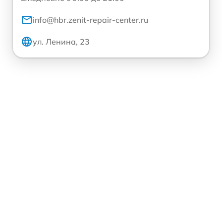
info@hbr.zenit-repair-center.ru
ул. Ленина, 23