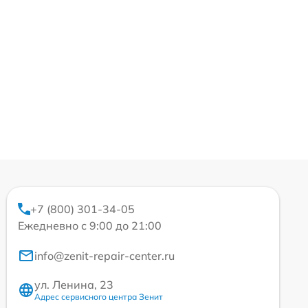
+7 (800) 301-34-05
Ежедневно с 9:00 до 21:00
info@zenit-repair-center.ru
ул. Ленина, 23
Адрес сервисного центра Зенит