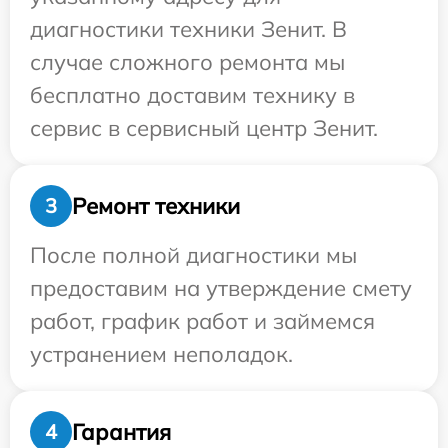
диагностики техники Зенит. В
случае сложного ремонта мы
бесплатно доставим технику в
сервис в сервисный центр Зенит.
Ремонт техники
3
После полной диагностики мы
предоставим на утверждение смету
работ, график работ и займемся
устранением неполадок.
Гарантия
4