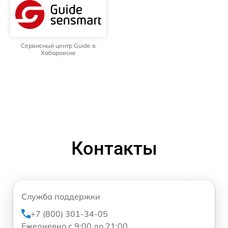
Сервисный центр Guide в
Хабаровске
Контакты
Служба поддержки
+7 (800) 301-34-05
Ежедневно с 9:00 до 21:00