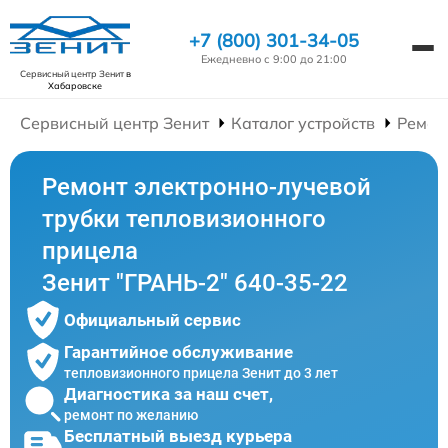
+7 (800) 301-34-05
Ежедневно с 9:00 до 21:00
Сервисный центр Зенит
в
Хабаровске
Сервисный центр Зенит
Каталог устройств
Ремон
Ремонт электронно-лучевой
трубки тепловизионного
прицела
Зенит "ГРАНЬ-2" 640-35-22
Официальный сервис
Гарантийное обслуживание
тепловизионного прицела Зенит до 3 лет
Диагностика за наш счет,
ремонт по желанию
Бесплатный выезд курьера