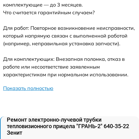
комплектующие — до 3 месяцев.
Что считается гарантийным случаем?
Для работ: Повторное возникновение неисправности,
который напрямую связан с выполненной работой
(например, неправильная установка запчасти).
Для комплектующих: Внезапная поломка, отказ в
работе или несоответствие заявленным
характеристикам при нормальном использовании.
Показать полностью
Ремонт электронно-лучевой трубки
тепловизионного прицела "ГРАНЬ-2" 640-35-22
Зенит