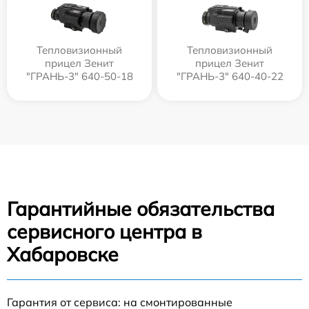
Тепловизионный
Тепловизионный
прицел Зенит
прицел Зенит
"ГРАНЬ-3" 640-50-18
"ГРАНЬ-3" 640-40-22
Гарантийные обязательства
сервисного центра в
Хабаровске
Гарантия от сервиса: на смонтированные