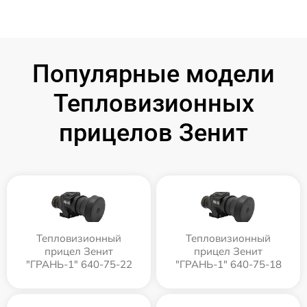
Популярные модели
Тепловизионных
прицелов Зенит
Тепловизионный
Тепловизионный
прицел Зенит
прицел Зенит
"ГРАНЬ-1" 640-75-22
"ГРАНЬ-1" 640-75-18