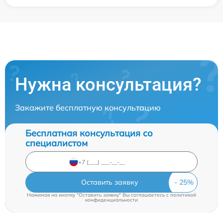
Нужна консультация?
Закажите бесплатную консультацию
Бесплатная консультация со
специалистом
Оставить заявку
Нажимая на кнопку "Оставить заявку" Вы соглашаетесь c
политикой
конфиденциальности