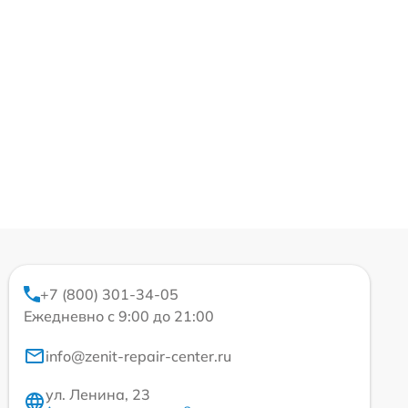
+7 (800) 301-34-05
Ежедневно с 9:00 до 21:00
info@zenit-repair-center.ru
ул. Ленина, 23