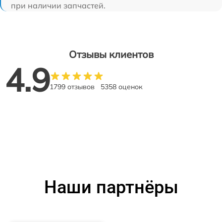
при наличии запчастей.
Отзывы клиентов
4.9
1799 отзывов
5358 оценок
Наши партнёры