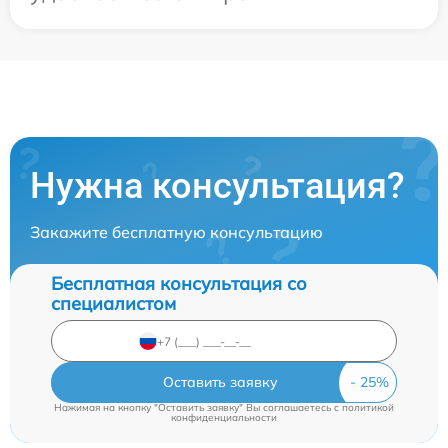
Нужна консультация?
Закажите бесплатную консультацию
Бесплатная консультация со
специалистом
Оставить заявку
Нажимая на кнопку "Оставить заявку" Вы соглашаетесь c
политикой
конфиденциальности