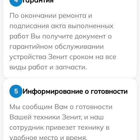
По окончании ремонта и
подписания акта выполненных
работ Вы получите документ о
гарантийном обслуживании
устройства Зенит сроком на все
виды работ и запчасти.
Информирование о готовности
5
Мы сообщим Вам о готовности
Вашей техники Зенит, и наш
сотрудник привезет технику в
удобное место и время.