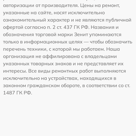
авторизации от производителя. Цены на ремонт,
указанные на сайте, носят исключительно
ознакомительный характер и не являются публичной
офертой согласно п. 2 ст. 437 ГК РФ. Названия и
обозначения торговой марки Зенит упоминаются
только в информационных целях — чтобы обозначить
перечень техники, с которой мы работаем. Наша
организация не аффилирована с владельцами
указанных товарных знаков и не представляет их
интересы. Все виды ремонтных работ выполняются
исключительно на устройствах, находящихся в
законном гражданском обороте, в соответствии со ст.
1487 ГК РФ.