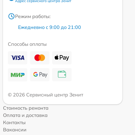
Адрес сервисного центра Зенит
Режим работы:
Ежедневно с 9:00 до 21:00
Способы оплаты
© 2026 Сервисный центр Зенит
Стоимость ремонта
Оплата и доставка
Контакты
Вакансии