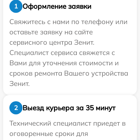
Оформление заявки
1
Свяжитесь с нами по телефону или
оставьте заявку на сайте
сервисного центра Зенит.
Специалист сервиса свяжется с
Вами для уточнения стоимости и
сроков ремонта Вашего устройства
Зенит.
Выезд курьера за 35 минут
2
Технический специалист приедет в
оговоренные сроки для