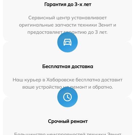
Гарантия до 3-х лет
Сервисный центр устанавливает
оригинальные запчасти техники Зенит и
предоставляет гарантию до 3 лет.
Бесплатная доставка
Наш курьер в Хабаровске бесплатно доставит
ваше устройство на ремонт и обратно.
Срочный ремонт
Большинство неисправностей техники Зенит