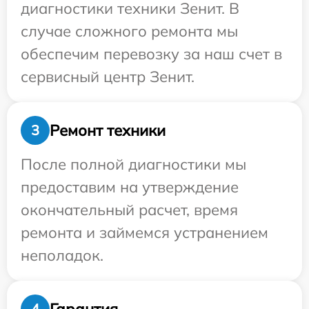
диагностики техники Зенит. В
случае сложного ремонта мы
обеспечим перевозку за наш счет в
сервисный центр Зенит.
Ремонт техники
3
После полной диагностики мы
предоставим на утверждение
окончательный расчет, время
ремонта и займемся устранением
неполадок.
Гарантия
4