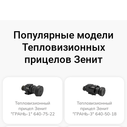
Популярные модели
Тепловизионных
прицелов Зенит
Тепловизионный
Тепловизионный
прицел Зенит
прицел Зенит
"ГРАНЬ-1" 640-75-22
"ГРАНЬ-3" 640-50-18