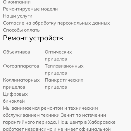
О компании
Ремонтируемые модели
Наши услуги
Согласие на обработку персональных данных
Способы оплаты
Ремонт устройств
Объективов
Оптических
прицелов
Фотоаппаратов
Тепловизионных
прицелов
Коллиматорных
Панкратических
прицелов
прицелов
Цифровых
биноклей
Мы занимаемся ремонтом и техническим
обслуживанием техники Зенит по истечении
гарантийного периода. Наш центр в Хабаровске
работает независимо и не имеет официальной