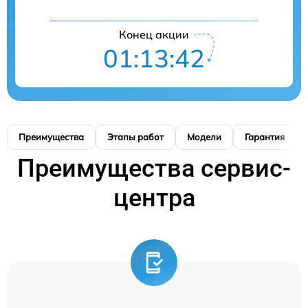
Конец акции
01:13:41
Преимущества
Этапы работ
Модели
Гарантия
Преимущества сервис-
центра