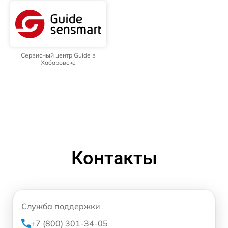
Сервисный центр Guide в
Хабаровске
Контакты
Служба поддержки
+7 (800) 301-34-05