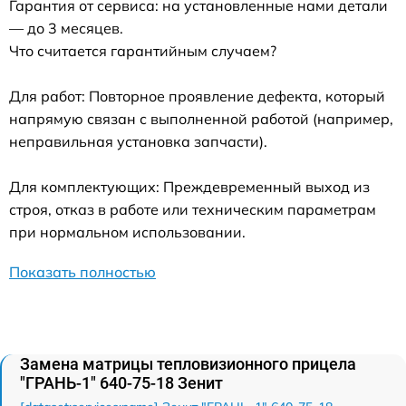
Гарантия от сервиса: на установленные нами детали
— до 3 месяцев.
Что считается гарантийным случаем?
Для работ: Повторное проявление дефекта, который
напрямую связан с выполненной работой (например,
неправильная установка запчасти).
Для комплектующих: Преждевременный выход из
строя, отказ в работе или техническим параметрам
при нормальном использовании.
Показать полностью
Замена матрицы тепловизионного прицела
"ГРАНЬ-1" 640-75-18 Зенит