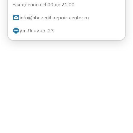
Ежедневно с 9:00 до 21:00
info@hbr.zenit-repair-center.ru
ул. Ленина, 23