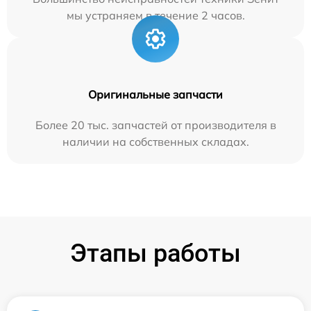
мы устраняем в течение 2 часов.
Оригинальные запчасти
Более 20 тыс. запчастей от производителя в
наличии на собственных складах.
Этапы работы