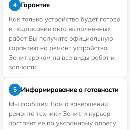
Гарантия
4
Как только устройство будет готово
и подписания акта выполненных
работ Вы получите официальную
гарантию на ремонт устройства
Зенит сроком на все виды работ и
запчасти.
Информирование о готовности
5
Мы сообщим Вам о завершении
ремонта техники Зенит, и курьер
доставит ее по указанному адресу.