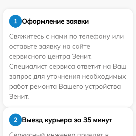
Оформление заявки
1
Свяжитесь с нами по телефону или
оставьте заявку на сайте
сервисного центра Зенит.
Специалист сервиса ответит на Ваш
запрос для уточнения необходимых
работ ремонта Вашего устройства
Зенит.
Выезд курьера за 35 минут
2
Сервисный инженер приедет в