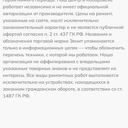
работает независимо и не имеет официальной
авторизации от производителя. Цены на ремонт,
указанные на сайте, носят исключительно
ознакомительный характер и не являются публичной
офертой согласно п. 2 ст. 437 ГК РФ. Названия и
обозначения торговой марки Зенит упоминаются
только в информационных целях — чтобы обозначить
перечень техники, с которой мы работаем. Наша
организация не аффилирована с владельцами
указанных товарных знаков и не представляет их
интересы. Все виды ремонтных работ выполняются
исключительно на устройствах, находящихся в
законном гражданском обороте, в соответствии со ст.
1487 ГК РФ.