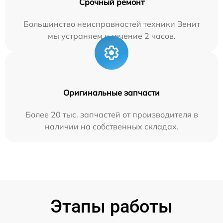
Срочный ремонт
Большинство неисправностей техники Зенит
мы устраняем в течение 2 часов.
Оригинальные запчасти
Более 20 тыс. запчастей от производителя в
наличии на собственных складах.
Этапы работы