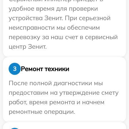
удобное время для проверки
устройства Зенит. При серьезной
неисправности мы обеспечим
перевозку за наш счет в сервисный
центр Зенит.
Ремонт техники
3
После полной диагностики мы
предоставим на утверждение смету
работ, время ремонта и начнем
ремонтные операции.