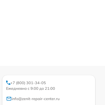
+7 (800) 301-34-05
Ежедневно с 9:00 до 21:00
info@zenit-repair-center.ru