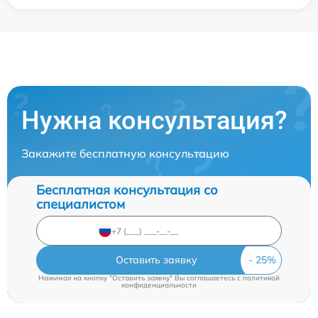
Нужна консультация?
Закажите бесплатную консультацию
Бесплатная консультация со
специалистом
Оставить заявку
Нажимая на кнопку "Оставить заявку" Вы соглашаетесь c
политикой
конфиденциальности