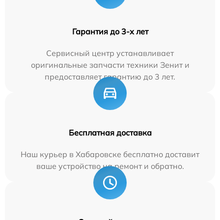
Гарантия до 3-х лет
Сервисный центр устанавливает
оригинальные запчасти техники Зенит и
предоставляет гарантию до 3 лет.
Бесплатная доставка
Наш курьер в Хабаровске бесплатно доставит
ваше устройство на ремонт и обратно.