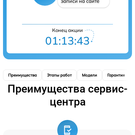
записи на сайте
Конец акции
01:13:42
Преимущества
Этапы работ
Модели
Гарантия
Преимущества сервис-
центра