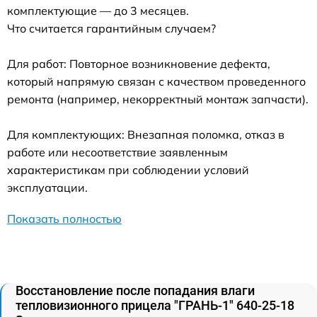
комплектующие — до 3 месяцев.
Что считается гарантийным случаем?
Для работ: Повторное возникновение дефекта,
который напрямую связан с качеством проведенного
ремонта (например, некорректный монтаж запчасти).
Для комплектующих: Внезапная поломка, отказ в
работе или несоответствие заявленным
характеристикам при соблюдении условий
эксплуатации.
Показать полностью
Восстановление после попадания влаги
тепловизионного прицела "ГРАНЬ-1" 640-25-18