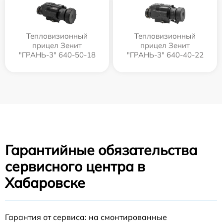
Тепловизионный
Тепловизионный
прицел Зенит
прицел Зенит
"ГРАНЬ-3" 640-50-18
"ГРАНЬ-3" 640-40-22
Гарантийные обязательства
сервисного центра в
Хабаровске
Гарантия от сервиса: на смонтированные