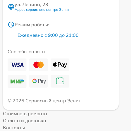
ул. Ленина, 23
Адрес сервисного центра Зенит
Режим работы:
Ежедневно с 9:00 до 21:00
Способы оплаты
© 2026 Сервисный центр Зенит
Стоимость ремонта
Оплата и доставка
Контакты