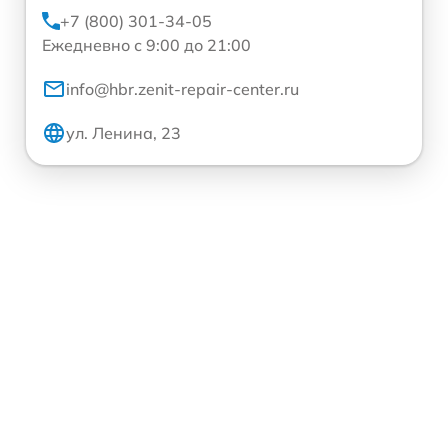
+7 (800) 301-34-05
Ежедневно с 9:00 до 21:00
info@hbr.zenit-repair-center.ru
ул. Ленина, 23