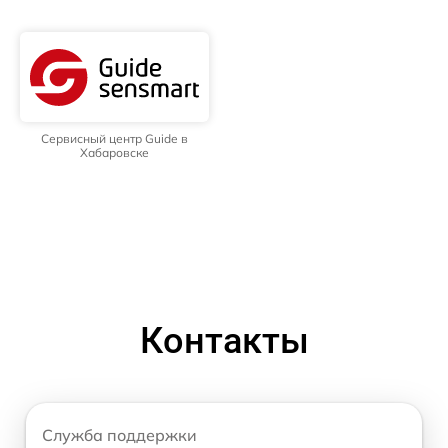
Сервисный центр Guide в
Хабаровске
Контакты
Служба поддержки