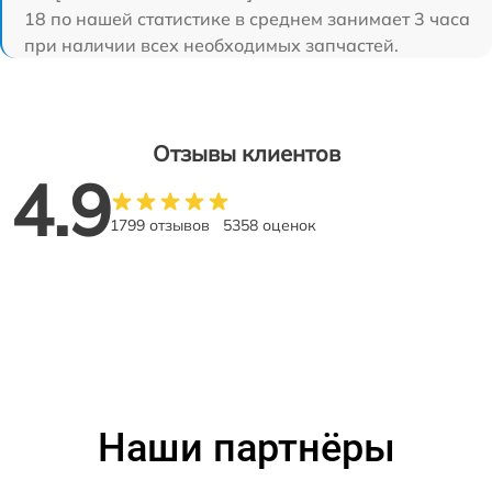
18 по нашей статистике в среднем занимает 3 часа
при наличии всех необходимых запчастей.
Отзывы клиентов
4.9
1799 отзывов
5358 оценок
Наши партнёры