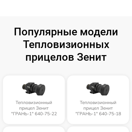
Популярные модели
Тепловизионных
прицелов Зенит
Тепловизионный
Тепловизионный
прицел Зенит
прицел Зенит
"ГРАНЬ-1" 640-75-22
"ГРАНЬ-1" 640-75-18