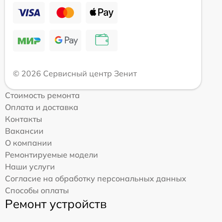
© 2026 Сервисный центр Зенит
Стоимость ремонта
Оплата и доставка
Контакты
Вакансии
О компании
Ремонтируемые модели
Наши услуги
Согласие на обработку персональных данных
Способы оплаты
Ремонт устройств