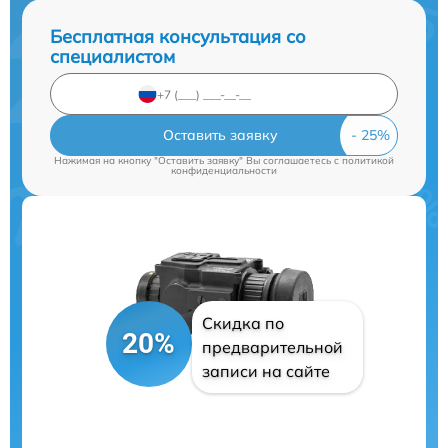
Бесплатная консультация со
специалистом
Оставить заявку
Нажимая на кнопку "Оставить заявку" Вы соглашаетесь c
политикой
конфиденциальности
Скидка по
20%
предварительной
записи на сайте