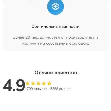
Оригинальные запчасти
Более 20 тыс. запчастей от производителя в
наличии на собственных складах.
Отзывы клиентов
4.9
1799 отзывов
5358 оценок