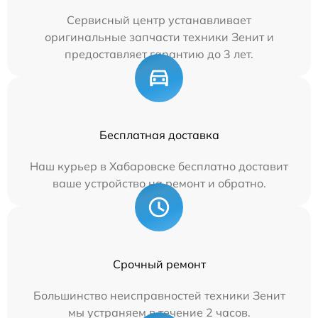
Сервисный центр устанавливает
оригинальные запчасти техники Зенит и
предоставляет гарантию до 3 лет.
Бесплатная доставка
Наш курьер в Хабаровске бесплатно доставит
ваше устройство на ремонт и обратно.
Срочный ремонт
Большинство неисправностей техники Зенит
мы устраняем в течение 2 часов.