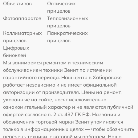
Объективов
Оптических
прицелов
Фотоаппаратов
Тепловизионных
прицелов
Коллиматорных
Панкратических
прицелов
прицелов
Цифровых
биноклей
Мы занимаемся ремонтом и техническим
обслуживанием техники Зенит по истечении
гарантийного периода. Наш центр в Хабаровске
работает независимо и не имеет официальной
авторизации от производителя. Цены на ремонт,
указанные на сайте, носят исключительно
ознакомительный характер и не являются публичной
офертой согласно п. 2 ст. 437 ГК РФ. Названия и
обозначения торговой марки Зенит упоминаются
только в информационных целях — чтобы обозначить
перечень техники, с которой мы работаем. Наша