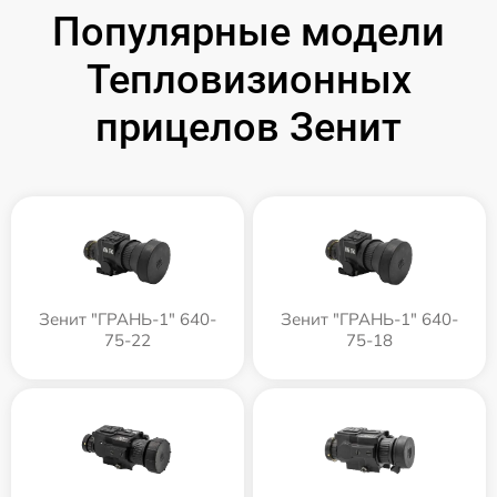
Популярные модели
Тепловизионных
прицелов Зенит
Зенит "ГРАНЬ-1" 640-
Зенит "ГРАНЬ-1" 640-
75-22
75-18