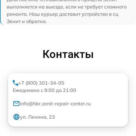
выполняется на выезде, если не требует сложного
ремонта. Наш курьер доставит устройство в сц
Зенит и обратно.
Контакты
+7 (800) 301-34-05
Ежедневно с 9:00 до 21:00
info@hbr.zenit-repair-center.ru
ул. Ленина, 23