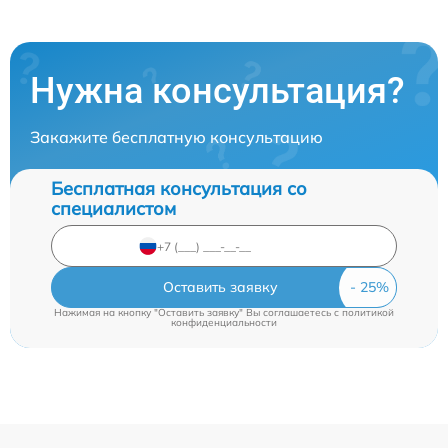
Нужна консультация?
Закажите бесплатную консультацию
Бесплатная консультация со
специалистом
Оставить заявку
Нажимая на кнопку "Оставить заявку" Вы соглашаетесь c
политикой
конфиденциальности