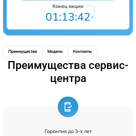
Конец акции
01:13:42
Преимущества
Модели
Контакты
Преимущества сервис-
центра
Гарантия до 3-х лет