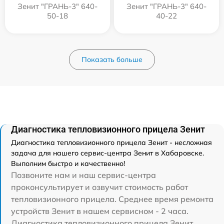
Зенит "ГРАНЬ-3" 640-
Зенит "ГРАНЬ-3" 640-
50-18
40-22
Показать больше
Диагностика тепловизионного прицела Зенит
Диагностика тепловизионного прицела Зенит - несложная
задача для нашего сервис-центра Зенит в Хабаровске.
Выполним быстро и качественно!
Позвоните нам и наш сервис-центра
проконсультирует и озвучит стоимость работ
тепловизионного прицела. Среднее время ремонта
устройств Зенит в нашем сервисном - 2 часа.
Диагностика тепловизионного прицела Зенит