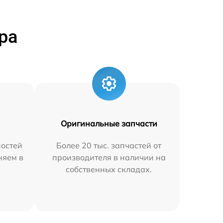
ра
Оригинальные запчасти
остей
Более 20 тыс. запчастей от
няем в
производителя в наличии на
собственных складах.