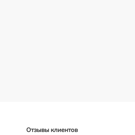
Отзывы клиентов