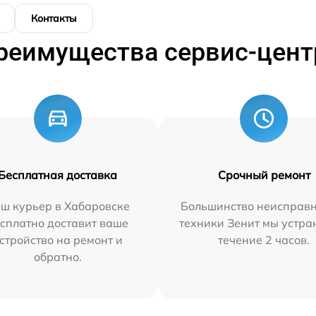
Контакты
реимущества сервис-цент
Бесплатная доставка
Срочный ремонт
ш курьер в Хабаровске
Большинство неисправн
сплатно доставит ваше
техники Зенит мы устра
стройство на ремонт и
течение 2 часов.
обратно.