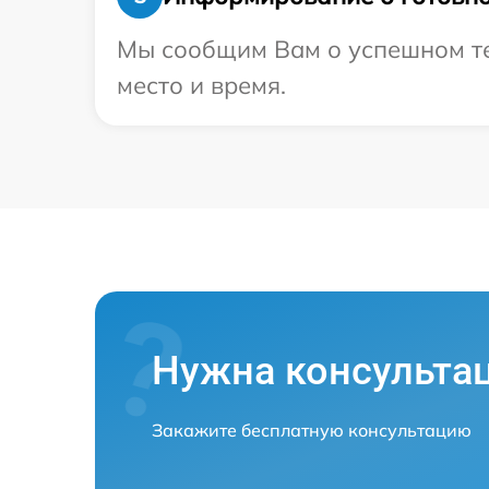
Мы сообщим Вам о успешном тес
место и время.
Нужна консульта
Закажите бесплатную консультацию