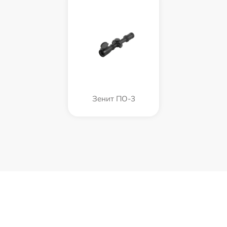
Зенит ПО-3