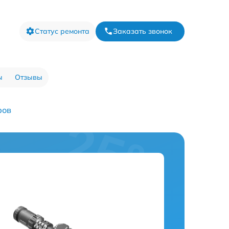
Статус ремонта
Заказать звонок
ы
Отзывы
ров