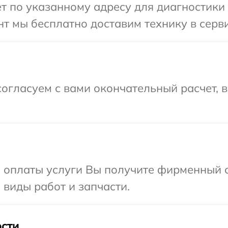
т по указанному адресу для диагностики 
т мы бесплатно доставим технику в серви
огласуем с вами окончательный расчет, 
и оплаты услуги Вы получите фирменный 
 виды работ и запчасти.
сти