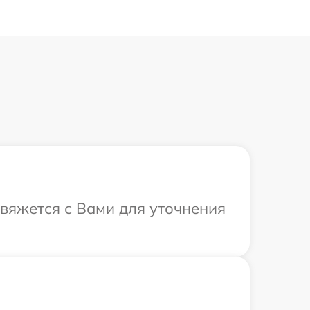
свяжется с Вами для уточнения