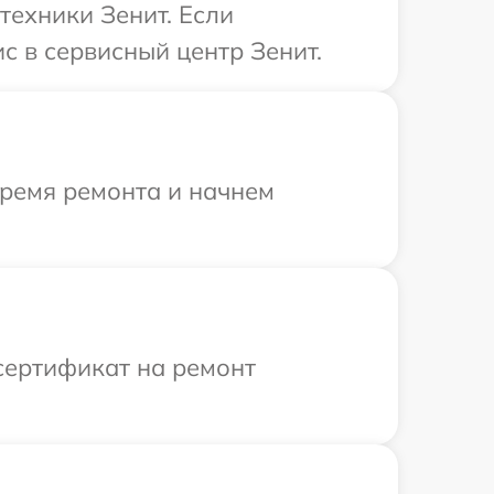
техники Зенит. Если
с в сервисный центр Зенит.
время ремонта и начнем
сертификат на ремонт