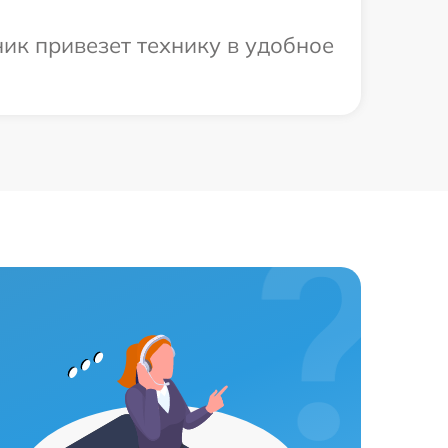
ик привезет технику в удобное