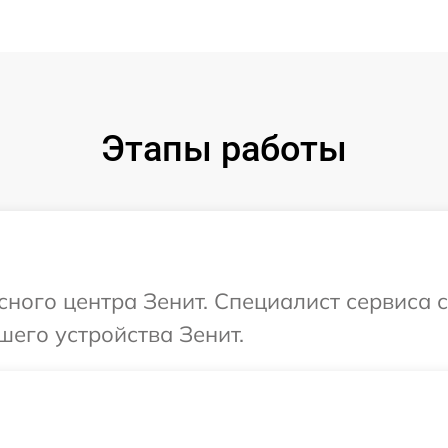
Этапы работы
исного центра Зенит. Специалист сервиса 
шего устройства Зенит.