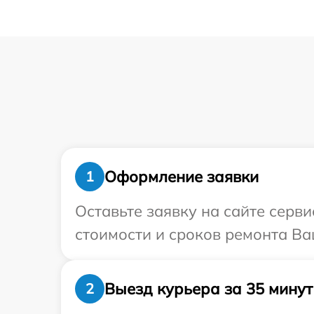
Оформление заявки
1
Оставьте заявку на сайте серв
стоимости и сроков ремонта Ва
Выезд курьера за 35 минут
2