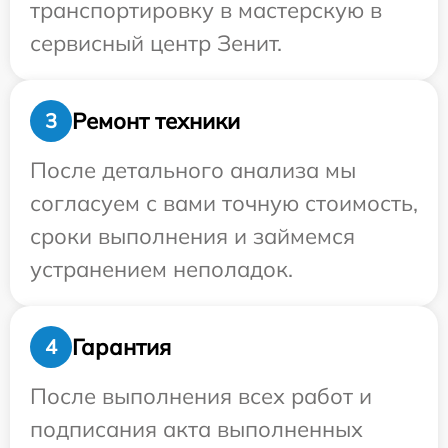
транспортировку в мастерскую в
сервисный центр Зенит.
Ремонт техники
3
После детального анализа мы
согласуем с вами точную стоимость,
сроки выполнения и займемся
устранением неполадок.
Гарантия
4
После выполнения всех работ и
подписания акта выполненных