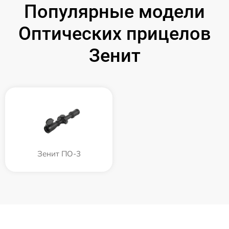
Популярные модели
Оптических прицелов
Зенит
Зенит ПО-3