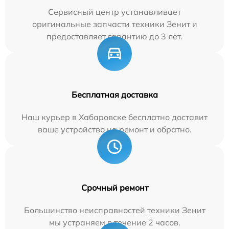
Сервисный центр устанавливает
оригинальные запчасти техники Зенит и
предоставляет гарантию до 3 лет.
Бесплатная доставка
Наш курьер в Хабаровске бесплатно доставит
ваше устройство на ремонт и обратно.
Срочный ремонт
Большинство неисправностей техники Зенит
мы устраняем в течение 2 часов.