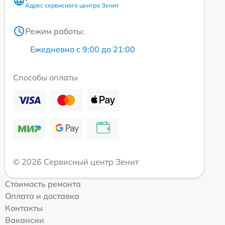
Адрес сервисного центра Зенит
Режим работы:
Ежедневно с 9:00 до 21:00
Способы оплаты
© 2026 Сервисный центр Зенит
Стоимость ремонта
Оплата и доставка
Контакты
Вакансии