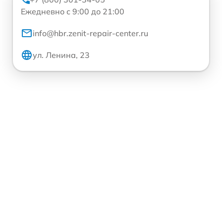
Ежедневно с 9:00 до 21:00
info@hbr.zenit-repair-center.ru
ул. Ленина, 23