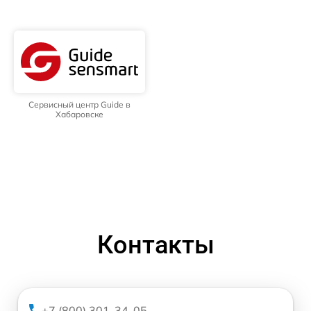
Сервисный центр Guide в
Хабаровске
Контакты
+7 (800) 301-34-05