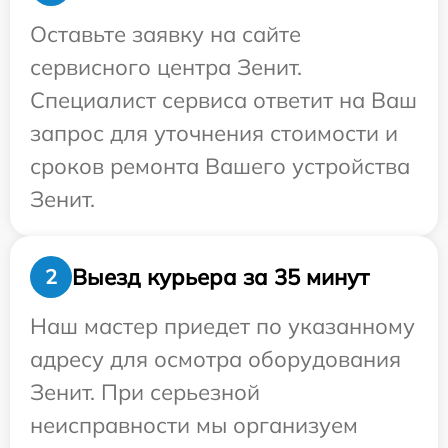
Оставьте заявку на сайте
сервисного центра Зенит.
Специалист сервиса ответит на Ваш
запрос для уточнения стоимости и
сроков ремонта Вашего устройства
Зенит.
Выезд курьера за 35 минут
2
Наш мастер приедет по указанному
адресу для осмотра оборудования
Зенит. При серьезной
неисправности мы организуем