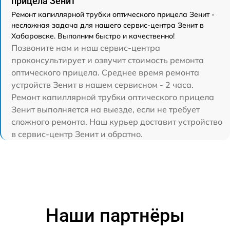
прицела Зенит
Ремонт капиллярной трубки оптического прицела Зенит -
несложная задача для нашего сервис-центра Зенит в
Хабаровске. Выполним быстро и качественно!
Позвоните нам и наш сервис-центра
проконсультирует и озвучит стоимость ремонта
оптического прицела. Среднее время ремонта
устройств Зенит в нашем сервисном - 2 часа.
Ремонт капиллярной трубки оптического прицела
Зенит выполняется на выезде, если не требует
сложного ремонта. Наш курьер доставит устройство
в сервис-центр Зенит и обратно.
Наши партнёры