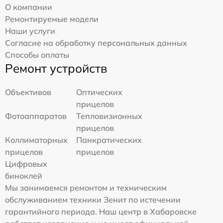
О компании
Ремонтируемые модели
Наши услуги
Согласие на обработку персональных данных
Способы оплаты
Ремонт устройств
Объективов
Оптических
прицелов
Фотоаппаратов
Тепловизионных
прицелов
Коллиматорных
Панкратических
прицелов
прицелов
Цифровых
биноклей
Мы занимаемся ремонтом и техническим
обслуживанием техники Зенит по истечении
гарантийного периода. Наш центр в Хабаровске