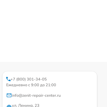
+7 (800) 301-34-05
Ежедневно с 9:00 до 21:00
info@zenit-repair-center.ru
ул. Ленина, 23