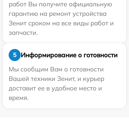
работ Вы получите официальную
гарантию на ремонт устройства
Зенит сроком на все виды работ и
запчасти.
Информирование о готовности
5
Мы сообщим Вам о готовности
Вашей техники Зенит, и курьер
доставит ее в удобное место и
время.