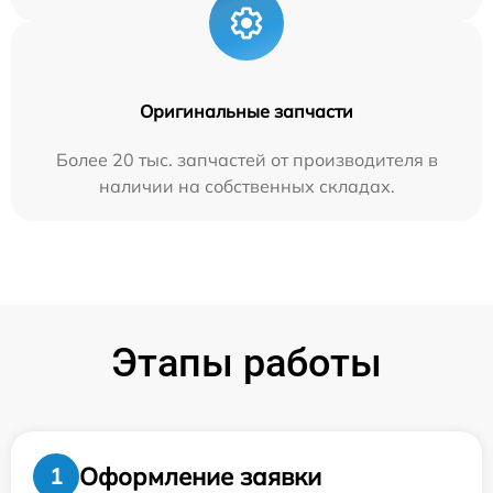
Оригинальные запчасти
Более 20 тыс. запчастей от производителя в
наличии на собственных складах.
Этапы работы
Оформление заявки
1