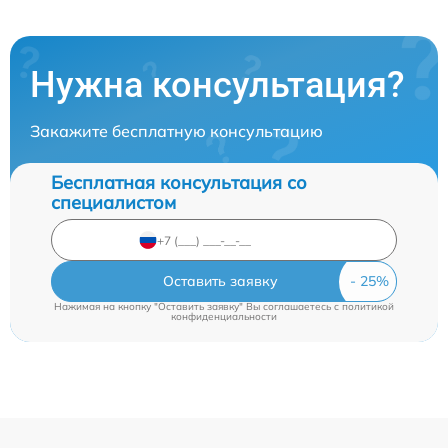
Нужна консультация?
Закажите бесплатную консультацию
Бесплатная консультация со
специалистом
Оставить заявку
Нажимая на кнопку "Оставить заявку" Вы соглашаетесь c
политикой
конфиденциальности