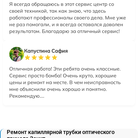
Я всегда обращаюсь в этот сервис центр со
своей техникой, так как знаю, что здесь
работают профессионалы своего дела. Мне уже
не раз помогали, и я всегда оставался доволен
результатом. Благодарю за отличный сервис!
Капустина Сафия
Отличная работа! Эти ребята очень классные.
Сервис просто бомба! Очень круто, хорошие
цены и ремонт на месте. В чем неисправность
мне объяснили очень хорошо и понятно.
Рекомендую….
Ремонт капиллярной трубки оптического