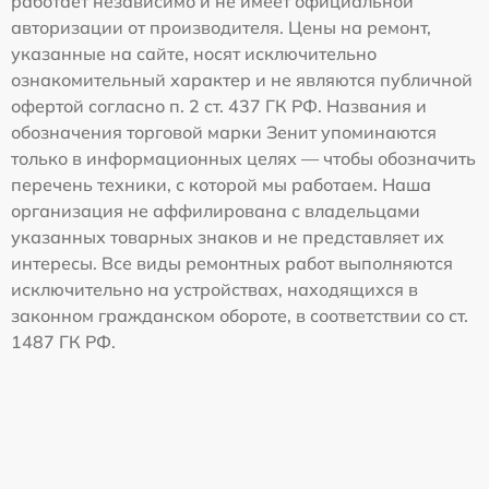
работает независимо и не имеет официальной
авторизации от производителя. Цены на ремонт,
указанные на сайте, носят исключительно
ознакомительный характер и не являются публичной
офертой согласно п. 2 ст. 437 ГК РФ. Названия и
обозначения торговой марки Зенит упоминаются
только в информационных целях — чтобы обозначить
перечень техники, с которой мы работаем. Наша
организация не аффилирована с владельцами
указанных товарных знаков и не представляет их
интересы. Все виды ремонтных работ выполняются
исключительно на устройствах, находящихся в
законном гражданском обороте, в соответствии со ст.
1487 ГК РФ.