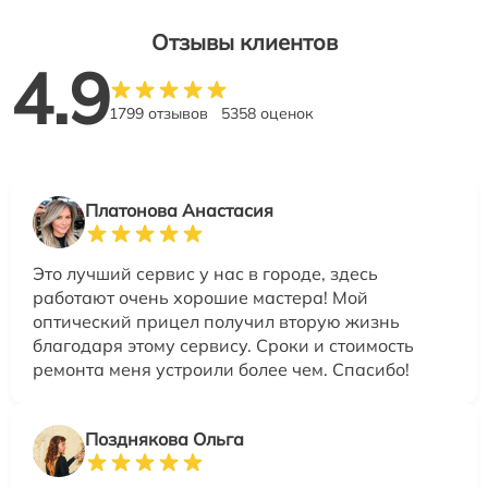
Отзывы клиентов
4.9
1799 отзывов
5358 оценок
Платонова Анастасия
Это лучший сервис у нас в городе, здесь
работают очень хорошие мастера! Мой
оптический прицел получил вторую жизнь
благодаря этому сервису. Сроки и стоимость
ремонта меня устроили более чем. Спасибо!
Позднякова Ольга