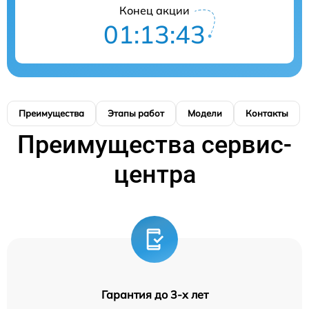
Конец акции
01:13:42
Преимущества
Этапы работ
Модели
Контакты
Преимущества сервис-
центра
Гарантия до 3-х лет