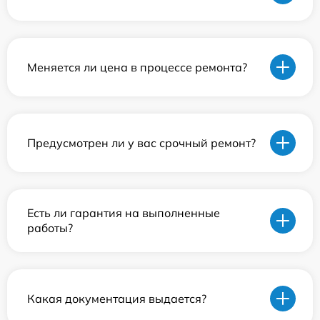
Меняется ли цена в процессе ремонта?
Предусмотрен ли у вас срочный ремонт?
Есть ли гарантия на выполненные
работы?
Какая документация выдается?