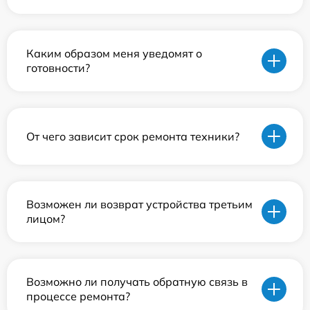
Каким образом меня уведомят о
готовности?
От чего зависит срок ремонта техники?
Возможен ли возврат устройства третьим
лицом?
Возможно ли получать обратную связь в
процессе ремонта?