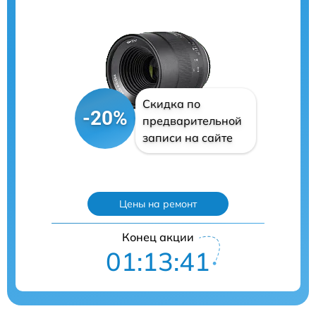
Скидка по
-20%
предварительной
записи на сайте
Цены на ремонт
Конец акции
01:13:40