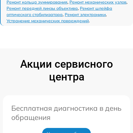
Ремонт кольца зуммирования
,
Ремонт механических узлов
,
Ремонт передней линзы объектива
,
Ремонт шлейфа
оптического стабилизатора
,
Ремонт электроники
,
Устранение механических повреждений
.
Акции сервисного
центра
Бесплатная диагностика в день
обращения