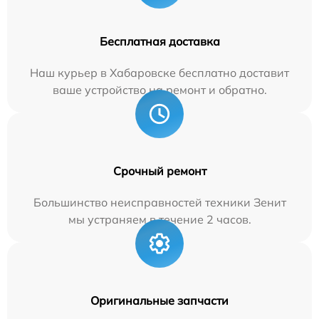
Бесплатная доставка
Наш курьер в Хабаровске бесплатно доставит
ваше устройство на ремонт и обратно.
Срочный ремонт
Большинство неисправностей техники Зенит
мы устраняем в течение 2 часов.
Оригинальные запчасти