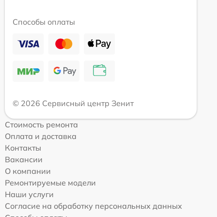
Способы оплаты
© 2026 Сервисный центр Зенит
Стоимость ремонта
Оплата и доставка
Контакты
Вакансии
О компании
Ремонтируемые модели
Наши услуги
Согласие на обработку персональных данных