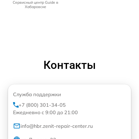
Сервисный центр Guide в
Хабаровске
Контакты
Служба поддержки
+7 (800) 301-34-05
Ежедневно с 9:00 до 21:00
info@hbr.zenit-repair-center.ru