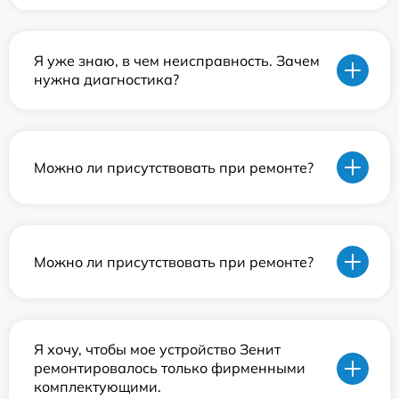
Я уже знаю, в чем неисправность. Зачем
нужна диагностика?
Можно ли присутствовать при ремонте?
Можно ли присутствовать при ремонте?
Я хочу, чтобы мое устройство Зенит
ремонтировалось только фирменными
комплектующими.