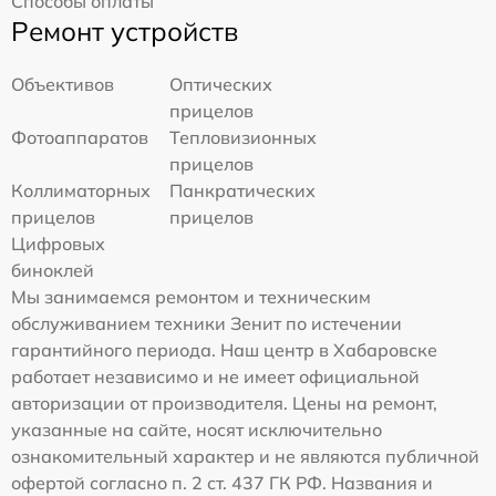
Способы оплаты
Ремонт устройств
Объективов
Оптических
прицелов
Фотоаппаратов
Тепловизионных
прицелов
Коллиматорных
Панкратических
прицелов
прицелов
Цифровых
биноклей
Мы занимаемся ремонтом и техническим
обслуживанием техники Зенит по истечении
гарантийного периода. Наш центр в Хабаровске
работает независимо и не имеет официальной
авторизации от производителя. Цены на ремонт,
указанные на сайте, носят исключительно
ознакомительный характер и не являются публичной
офертой согласно п. 2 ст. 437 ГК РФ. Названия и