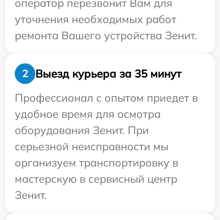
оператор перезвонит Вам для
уточнения необходимых работ
ремонта Вашего устройства Зенит.
Выезд курьера за 35 минут
2
Профессионал с опытом приедет в
удобное время для осмотра
оборудования Зенит. При
серьезной неисправности мы
организуем транспортировку в
мастерскую в сервисный центр
Зенит.