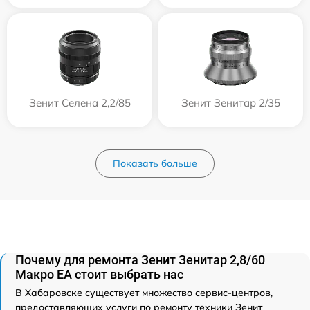
Зенит Селена 2,2/85
Зенит Зенитар 2/35
Показать больше
Почему для ремонта Зенит Зенитар 2,8/60
Макро ЕА стоит выбрать нас
В Хабаровске существует множество сервис-центров,
предоставляющих услуги по ремонту техники Зенит