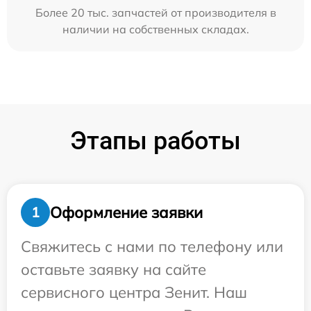
Более 20 тыс. запчастей от производителя в
наличии на собственных складах.
Этапы работы
Оформление заявки
1
Свяжитесь с нами по телефону или
оставьте заявку на сайте
сервисного центра Зенит. Наш