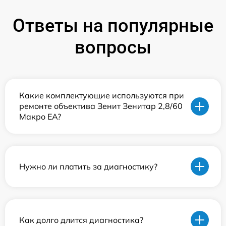
Ответы на популярные
вопросы
Какие комплектующие используются при
ремонте объектива Зенит Зенитар 2,8/60
Макро ЕА?
Нужно ли платить за диагностику?
Как долго длится диагностика?