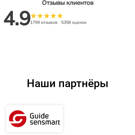
Отзывы клиентов
4.9
1799 отзывов
5358 оценок
Наши партнёры