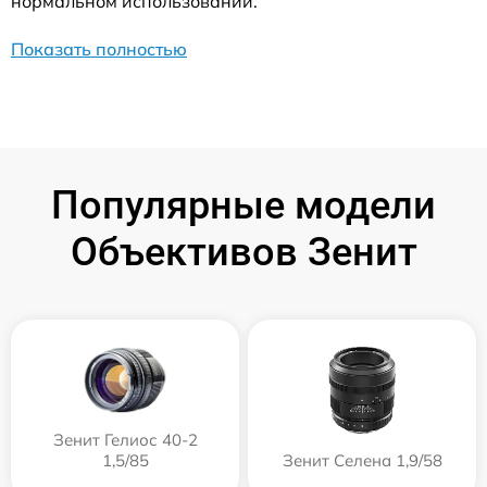
нормальном использовании.
Показать полностью
Популярные модели
Объективов Зенит
Зенит Гелиос 40-2
1,5/85
Зенит Селена 1,9/58