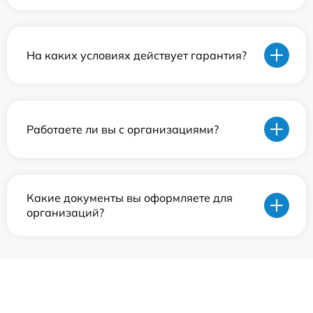
На каких условиях действует гарантия?
Работаете ли вы с организациями?
Какие документы вы оформляете для
организаций?