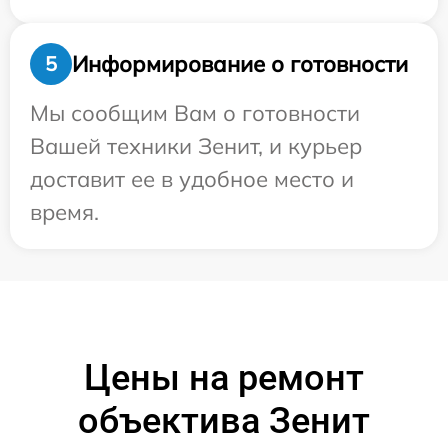
Информирование о готовности
5
Мы сообщим Вам о готовности
Вашей техники Зенит, и курьер
доставит ее в удобное место и
время.
Цены на ремонт
объектива Зенит