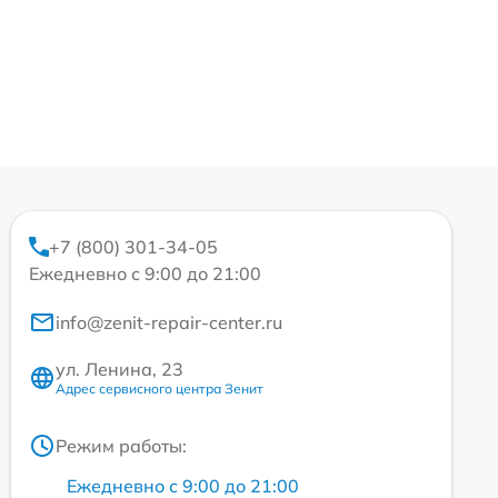
+7 (800) 301-34-05
Ежедневно с 9:00 до 21:00
info@zenit-repair-center.ru
ул. Ленина, 23
Адрес сервисного центра Зенит
Режим работы:
Ежедневно с 9:00 до 21:00