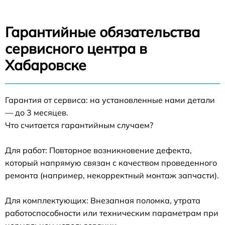
Гарантийные обязательства
сервисного центра в
Хабаровске
Гарантия от сервиса: на установленные нами детали
— до 3 месяцев.
Что считается гарантийным случаем?
Для работ: Повторное возникновение дефекта,
который напрямую связан с качеством проведенного
ремонта (например, некорректный монтаж запчасти).
Для комплектующих: Внезапная поломка, утрата
работоспособности или техническим параметрам при