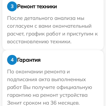
Ремонт техники
3
После детального анализа мы
согласуем с вами окончательный
расчет, график работ и приступим к
восстановлению техники.
Гарантия
4
По окончании ремонта и
подписания акта выполненных
работ Вы получите официальную
гарантию на ремонт устройства
Зенит сроком на 36 месяцев.