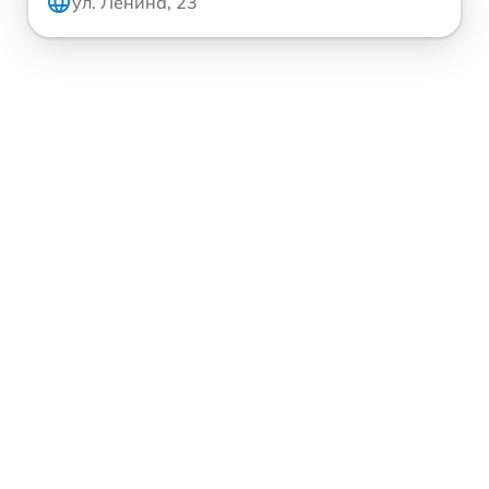
ул. Ленина, 23