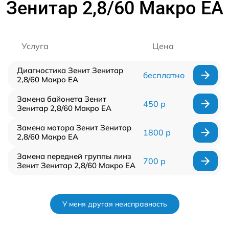
Зенитар 2,8/60 Макро ЕА
Услуга
Цена
Диагностика Зенит Зенитар
бесплатно
2,8/60 Макро ЕА
Замена байонета Зенит
450 р
Зенитар 2,8/60 Макро ЕА
Замена мотора Зенит Зенитар
1800 р
2,8/60 Макро ЕА
Замена передней группы линз
700 р
Зенит Зенитар 2,8/60 Макро ЕА
У меня другая неисправность