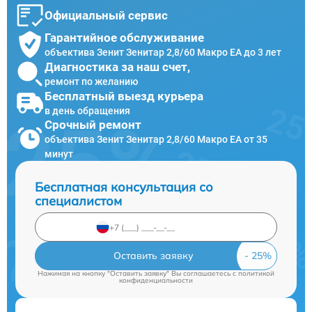
Официальный сервис
Гарантийное обслуживание
объектива Зенит Зенитар 2,8/60 Макро ЕА до 3 лет
Диагностика за наш счет,
ремонт по желанию
Бесплатный выезд курьера
в день обращения
Срочный ремонт
объектива Зенит Зенитар 2,8/60 Макро ЕА от 35
минут
Бесплатная консультация со
специалистом
Оставить заявку
Нажимая на кнопку "Оставить заявку" Вы соглашаетесь c
политикой
конфиденциальности