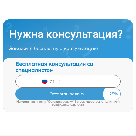
Нужна консультация?
Закажите бесплатную консультацию
Бесплатная консультация со
специалистом
Оставить заявку
Нажимая на кнопку "Оставить заявку" Вы соглашаетесь c
политикой
конфиденциальности