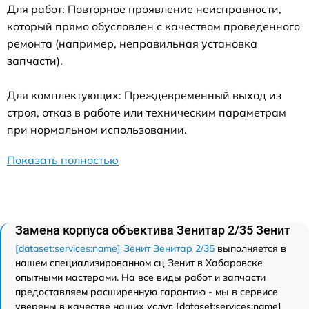
Для работ: Повторное проявление неисправности,
который прямо обусловлен с качеством проведенного
ремонта (например, неправильная установка
запчасти).
Для комплектующих: Преждевременный выход из
строя, отказ в работе или техническим параметрам
при нормальном использовании.
Показать полностью
Замена корпуса объектива Зенитар 2/35 Зенит
[dataset:services:name] Зенит Зенитар 2/35
выполняется в
нашем специализированном сц Зенит в Хабаровске
опытными мастерами. На все виды работ и запчасти
предоставляем расширенную гарантию - мы в сервисе
уверены в качестве наших услуг. [dataset:services:name]