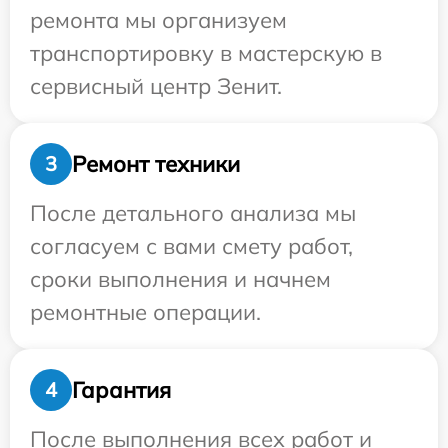
ремонта мы организуем
транспортировку в мастерскую в
сервисный центр Зенит.
Ремонт техники
3
После детального анализа мы
согласуем с вами смету работ,
сроки выполнения и начнем
ремонтные операции.
Гарантия
4
После выполнения всех работ и