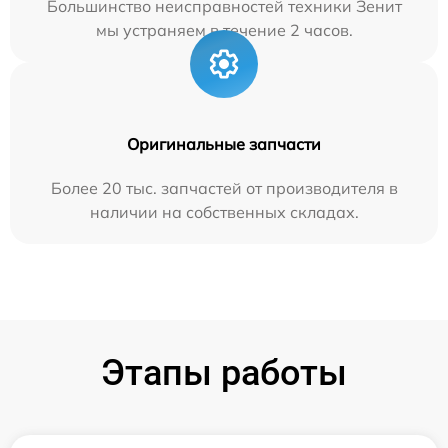
Большинство неисправностей техники Зенит
мы устраняем в течение 2 часов.
Оригинальные запчасти
Более 20 тыс. запчастей от производителя в
наличии на собственных складах.
Этапы работы