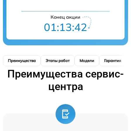
Конец акции
01:13:41
Преимущества
Этапы работ
Модели
Гарантия
Преимущества сервис-
центра