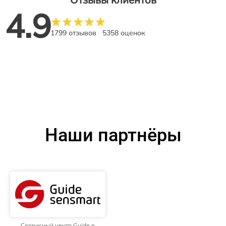
4.9
1799 отзывов
5358 оценок
Наши партнёры
Сервисный центр Guide в