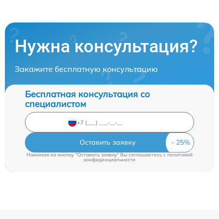
Нужна консультация?
Закажите бесплатную консультацию
Бесплатная консультация со
специалистом
Оставить заявку
Нажимая на кнопку "Оставить заявку" Вы соглашаетесь c
политикой
конфиденциальности