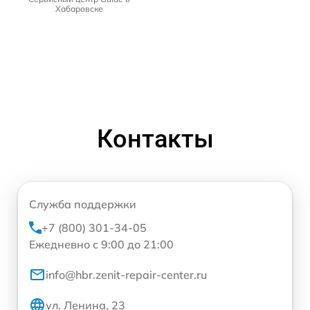
Хабаровске
Контакты
Служба поддержки
+7 (800) 301-34-05
Ежедневно с 9:00 до 21:00
info@hbr.zenit-repair-center.ru
ул. Ленина, 23