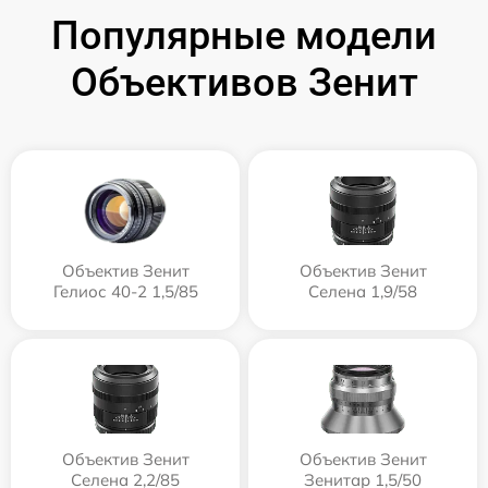
Популярные модели
Объективов Зенит
Объектив Зенит
Объектив Зенит
Гелиос 40-2 1,5/85
Селена 1,9/58
Объектив Зенит
Объектив Зенит
Селена 2,2/85
Зенитар 1,5/50