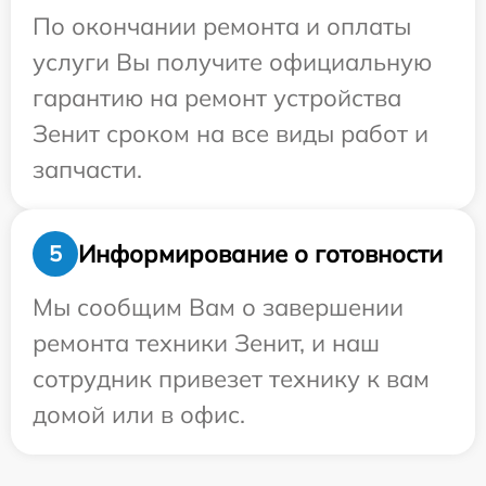
По окончании ремонта и оплаты
услуги Вы получите официальную
гарантию на ремонт устройства
Зенит сроком на все виды работ и
запчасти.
Информирование о готовности
5
Мы сообщим Вам о завершении
ремонта техники Зенит, и наш
сотрудник привезет технику к вам
домой или в офис.