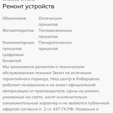
Ремонт устройств
Объективов
Оптических
прицелов
Фотоаппаратов
Тепловизионных
прицелов
Коллиматорных
Панкратических
прицелов
прицелов
Цифровых
биноклей
Мы занимаемся ремонтом и техническим
обслуживанием техники Зенит по истечении
гарантийного периода. Наш центр в Хабаровске
работает независимо и не имеет официальной
авторизации от производителя. Цены на ремонт,
указанные на сайте, носят исключительно
ознакомительный характер и не являются публичной
офертой согласно п. 2 ст. 437 ГК РФ. Названия и