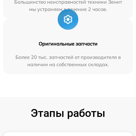
Большинство неисправностей техники Зенит
мы устраняем в течение 2 часов.
Оригинальные запчасти
Более 20 тыс. запчастей от производителя в
наличии на собственных складах.
Этапы работы