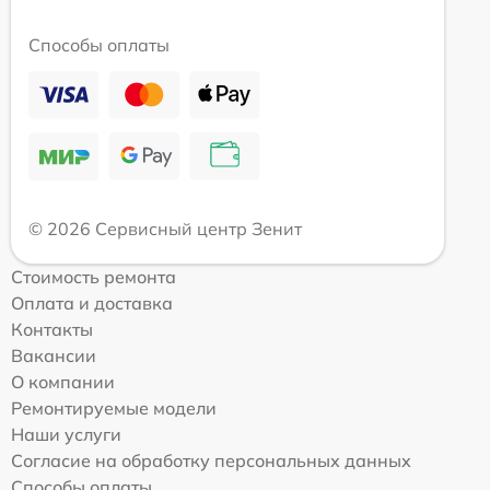
Способы оплаты
© 2026 Сервисный центр Зенит
Стоимость ремонта
Оплата и доставка
Контакты
Вакансии
О компании
Ремонтируемые модели
Наши услуги
Согласие на обработку персональных данных
Способы оплаты