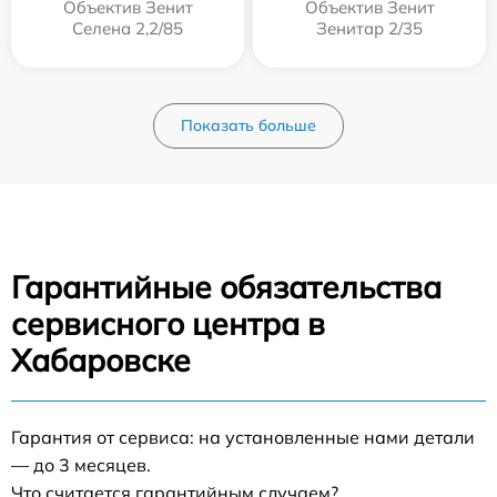
Объектив Зенит
Объектив Зенит
Селена 2,2/85
Зенитар 2/35
Показать больше
Гарантийные обязательства
сервисного центра в
Хабаровске
Гарантия от сервиса: на установленные нами детали
— до 3 месяцев.
Что считается гарантийным случаем?