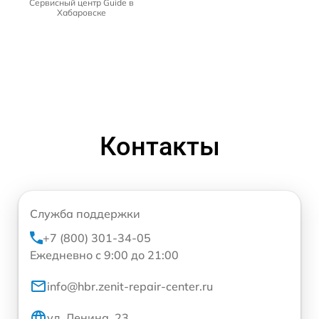
Сервисный центр Guide в
Хабаровске
Контакты
Служба поддержки
+7 (800) 301-34-05
Ежедневно с 9:00 до 21:00
info@hbr.zenit-repair-center.ru
ул. Ленина, 23