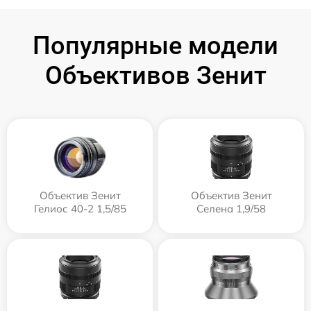
Популярные модели
Объективов Зенит
Объектив Зенит
Объектив Зенит
Гелиос 40-2 1,5/85
Селена 1,9/58