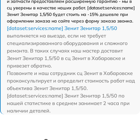
и запчасти предоставляем расширенную гарантию - мы в
сц уверены в качестве наших работ. [dataset:services:name]
Зенит Зенитар 1,5/50 будет стоить на -15% дешевле при
оформлении заказа на сайте через форму заказа звонка.
[dataset:services:name] Зенит Зенитар 1,5/50
выполняется на выезде, если не требует
специализированного оборудования и сложного
ремонта. В таких случаях наш мастер доставит
Зенит Зенитар 1,5/50 в сц Зенит в Хабаровске и
привезет обратно.
Позвоните и наш сотрудник сц Зенит в Хабаровске
проконсультирует и определит стоимость работ над
объектива Зенит Зенитар 1,5/50.
[dataset:services:name] Зенит Зенитар 1,5/50 по
нашей статистике в среднем занимает 2 часа при
наличии деталей.