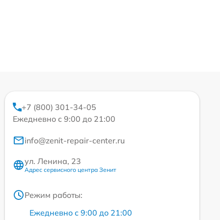
+7 (800) 301-34-05
Ежедневно с 9:00 до 21:00
info@zenit-repair-center.ru
ул. Ленина, 23
Адрес сервисного центра Зенит
Режим работы:
Ежедневно с 9:00 до 21:00