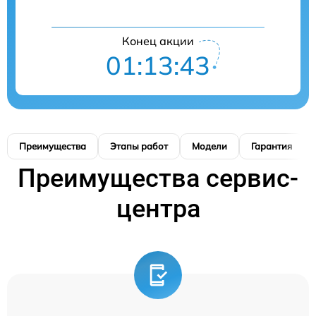
Конец акции
01:13:42
Преимущества
Этапы работ
Модели
Гарантия
Преимущества сервис-
центра