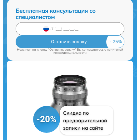
Бесплатная консультация со
специалистом
Оставить заявку
Нажимая на кнопку "Оставить заявку" Вы соглашаетесь c
политикой
конфиденциальности
Скидка по
-20%
предварительной
записи на сайте