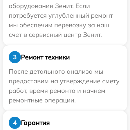
оборудования Зенит. Если
потребуется углубленный ремонт
мы обеспечим перевозку за наш
счет в сервисный центр Зенит.
Ремонт техники
3
После детального анализа мы
предоставим на утверждение смету
работ, время ремонта и начнем
ремонтные операции.
Гарантия
4