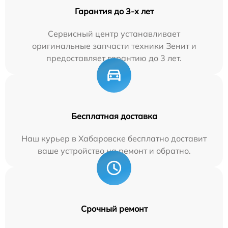
Гарантия до 3-х лет
Сервисный центр устанавливает
оригинальные запчасти техники Зенит и
предоставляет гарантию до 3 лет.
Бесплатная доставка
Наш курьер в Хабаровске бесплатно доставит
ваше устройство на ремонт и обратно.
Срочный ремонт