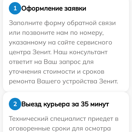
Оформление заявки
1
Заполните форму обратной связи
или позвоните нам по номеру,
указанному на сайте сервисного
центра Зенит. Наш консультант
ответит на Ваш запрос для
уточнения стоимости и сроков
ремонта Вашего устройства Зенит.
Выезд курьера за 35 минут
2
Технический специалист приедет в
оговоренные сроки для осмотра