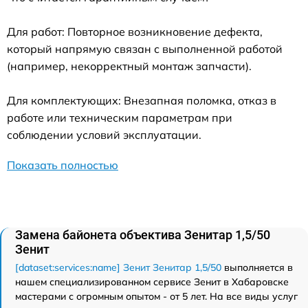
Для работ: Повторное возникновение дефекта,
который напрямую связан с выполненной работой
(например, некорректный монтаж запчасти).
Для комплектующих: Внезапная поломка, отказ в
работе или техническим параметрам при
соблюдении условий эксплуатации.
Показать полностью
Замена байонета объектива Зенитар 1,5/50
Зенит
[dataset:services:name] Зенит Зенитар 1,5/50
выполняется в
нашем специализированном сервисе Зенит в Хабаровске
мастерами с огромным опытом - от 5 лет. На все виды услуг