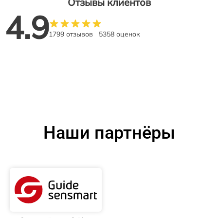
Отзывы клиентов
4.9
1799 отзывов
5358 оценок
Наши партнёры