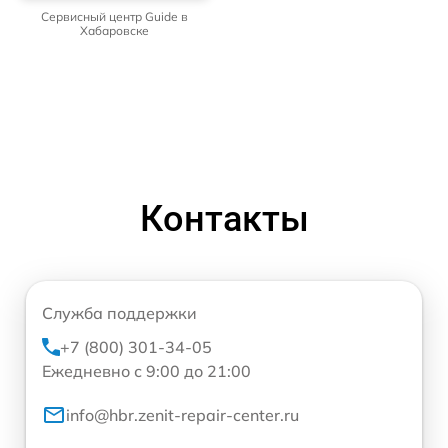
Сервисный центр Guide в
Хабаровске
Контакты
Служба поддержки
+7 (800) 301-34-05
Ежедневно с 9:00 до 21:00
info@hbr.zenit-repair-center.ru