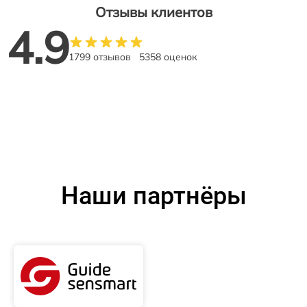
Отзывы клиентов
4.9
1799 отзывов
5358 оценок
Наши партнёры