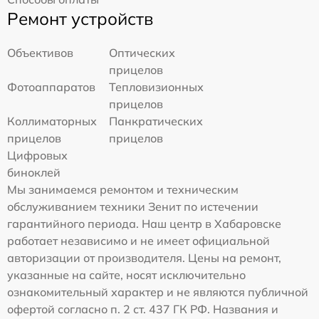
Ремонт устройств
Объективов
Оптических
прицелов
Фотоаппаратов
Тепловизионных
прицелов
Коллиматорных
Панкратических
прицелов
прицелов
Цифровых
биноклей
Мы занимаемся ремонтом и техническим
обслуживанием техники Зенит по истечении
гарантийного периода. Наш центр в Хабаровске
работает независимо и не имеет официальной
авторизации от производителя. Цены на ремонт,
указанные на сайте, носят исключительно
ознакомительный характер и не являются публичной
офертой согласно п. 2 ст. 437 ГК РФ. Названия и