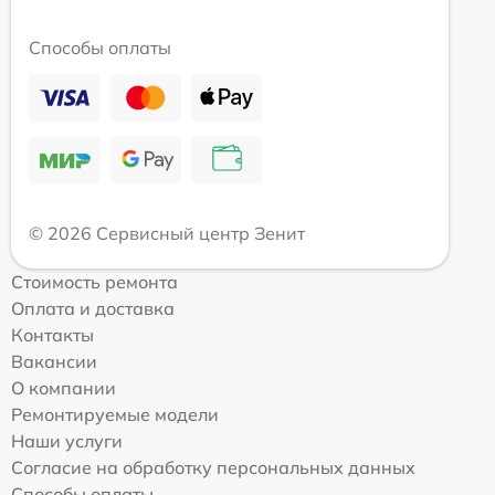
Способы оплаты
© 2026 Сервисный центр Зенит
Стоимость ремонта
Оплата и доставка
Контакты
Вакансии
О компании
Ремонтируемые модели
Наши услуги
Согласие на обработку персональных данных
Способы оплаты