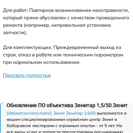
Для работ: Повторное возникновение неисправности,
который прямо обусловлен с качеством проведенного
ремонта (например, неправильная установка
запчасти).
Для комплектующих: Преждевременный выход из
строя, отказ в работе или техническим параметрам
при нормальном использовании.
Показать полностью
Обновление ПО объектива Зенитар 1,5/50 Зенит
[dataset:services:name] Зенит Зенитар 1,5/50
выполняется в
нашем специализированном сервисном центр Зенит в
Хабаровске мастерами с огромным опытом - от 5 лет. На
все виды услуг и запчасти предоставляем расширенную