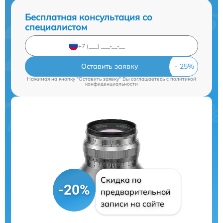
Бесплатная консультация со
специалистом
Оставить заявку
Нажимая на кнопку "Оставить заявку" Вы соглашаетесь c
политикой
конфиденциальности
Скидка по
-20%
предварительной
записи на сайте