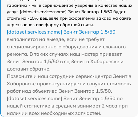
гарантию - мы в сервис-центре уверены в качестве наших
услуг. [dataset:services:name] Зенит Зенитар 1,5/50 будет
стоить на -15% дешевле при оформлении заказа на сайте
через звонок или форму обратной связи.
[dataset:services:name] Зенит Зенитар 1,5/50
выполняется на выезде, если не требует
специализированного оборудования и сложного
ремонта. В таких случаях наш мастер привезет
Зенит Зенитар 1,5/50 в сц Зенит в Хабаровске и
доставит обратно.
Позвоните и наш сотрудник сервис-центра Зенит в
Хабаровске проконсультирует и озвучит стоимость
работ над объектива Зенит Зенитар 1,5/50.
[dataset:services:name] Зенит Зенитар 1,5/50 по
нашей статистике в среднем занимает 2 часа при
наличии всех необходимых запчастей.