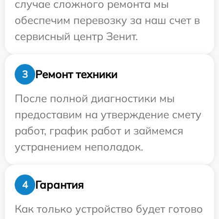
случае сложного ремонта мы
обеспечим перевозку за наш счет в
сервисный центр Зенит.
Ремонт техники
3
После полной диагностики мы
предоставим на утверждение смету
работ, график работ и займемся
устранением неполадок.
Гарантия
4
Как только устройство будет готово