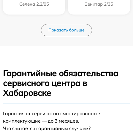
Селена 2,2/85
Зенитар 2/35
Показать больше
Гарантийные обязательства
сервисного центра в
Хабаровске
Гарантия от сервиса: на смонтированные
комплектующие — до 3 месяцев.
Что считается гарантийным случаем?