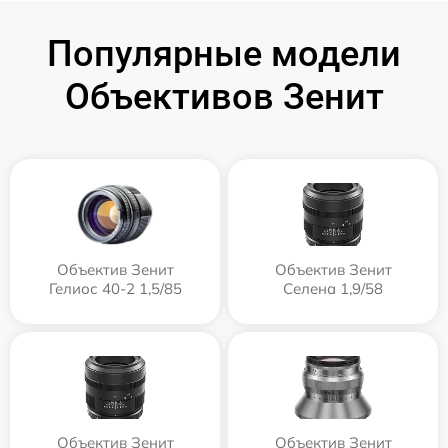
Популярные модели
Объективов Зенит
Объектив Зенит
Объектив Зенит
Гелиос 40-2 1,5/85
Селена 1,9/58
Объектив Зенит
Объектив Зенит