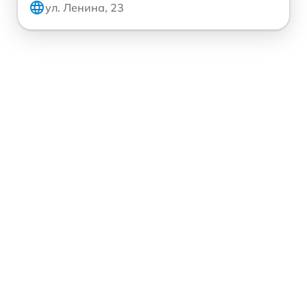
ул. Ленина, 23