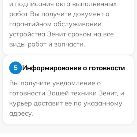
и подписания акта выполненных
работ Вы получите документ о
гарантийном обслуживании
устройства Зенит сроком на все
виды работ и запчасти.
Информирование о готовности
5
Вы получите уведомление о
готовности Вашей техники Зенит, и
курьер доставит ее по указанному
адресу.