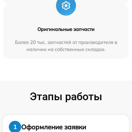
Оригинальные запчасти
Более 20 тыс. запчастей от производителя в
наличии на собственных складах.
Этапы работы
Оформление заявки
1