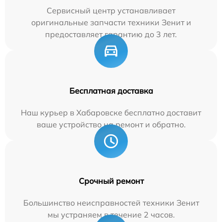
Сервисный центр устанавливает
оригинальные запчасти техники Зенит и
предоставляет гарантию до 3 лет.
Бесплатная доставка
Наш курьер в Хабаровске бесплатно доставит
ваше устройство на ремонт и обратно.
Срочный ремонт
Большинство неисправностей техники Зенит
мы устраняем в течение 2 часов.