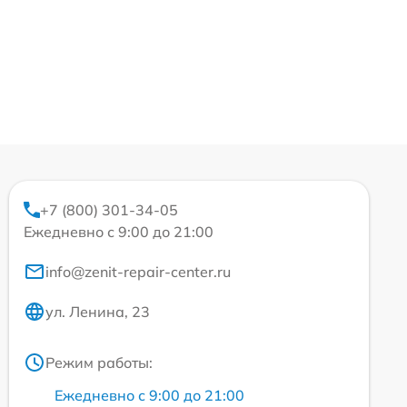
+7 (800) 301-34-05
Ежедневно с 9:00 до 21:00
info@zenit-repair-center.ru
ул. Ленина, 23
Режим работы:
Ежедневно с 9:00 до 21:00