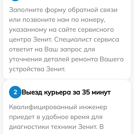
Заполните форму обратной связи
или позвоните нам по номеру,
указанному на сайте сервисного
центра Зенит. Специалист сервиса
ответит на Ваш запрос для
уточнения деталей ремонта Вашего
устройства Зенит.
Выезд курьера за 35 минут
2
Квалифицированный инженер
приедет в удобное время для
диагностики техники Зенит. В