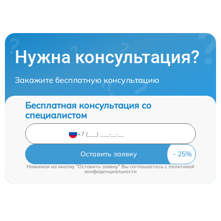
Нужна консультация?
Закажите бесплатную консультацию
Бесплатная консультация со
специалистом
Оставить заявку
Нажимая на кнопку "Оставить заявку" Вы соглашаетесь c
политикой
конфиденциальности