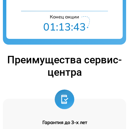
Конец акции
01:13:42
Преимущества сервис-
центра
Гарантия до 3-х лет