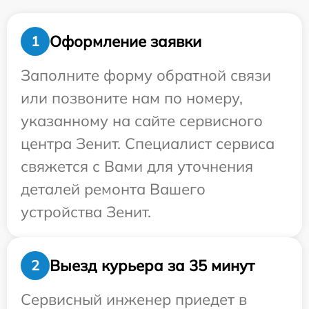
Оформление заявки
1
Заполните форму обратной связи
или позвоните нам по номеру,
указанному на сайте сервисного
центра Зенит. Специалист сервиса
свяжется с Вами для уточнения
деталей ремонта Вашего
устройства Зенит.
Выезд курьера за 35 минут
2
Сервисный инженер приедет в