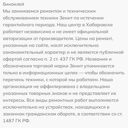
биноклей
Мы занимаемся ремонтом и техническим
обслуживанием техники Зенит по истечении
гарантийного периода. Наш центр в Хабаровске
работает независимо и не имеет официальной
авторизации от производителя. Цены на ремонт,
указанные на сайте, носят исключительно
ознакомительный характер и не являются публичной
офертой согласно п. 2 ст. 437 ГК РФ. Названия и
обозначения торговой марки Зенит упоминаются
только в информационных целях — чтобы обозначить
перечень техники, с которой мы работаем. Наша
организация не аффилирована с владельцами
указанных товарных знаков и не представляет их
интересы. Все виды ремонтных работ выполняются
исключительно на устройствах, находящихся в
законном гражданском обороте, в соответствии со ст.
1487 ГК РФ.