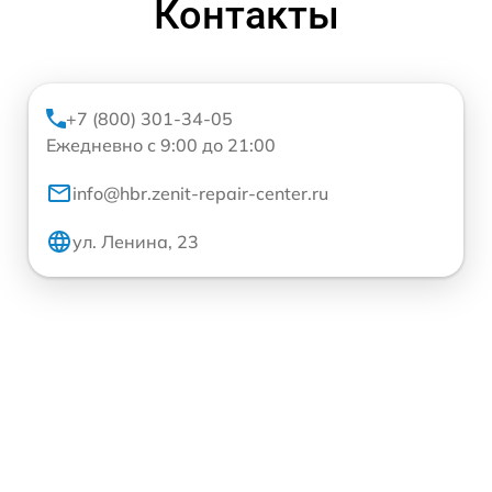
Контакты
+7 (800) 301-34-05
Ежедневно с 9:00 до 21:00
info@hbr.zenit-repair-center.ru
ул. Ленина, 23