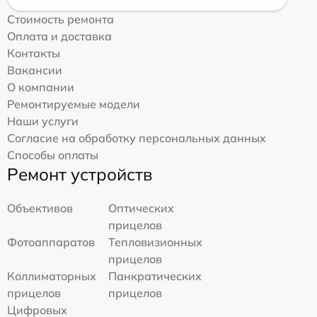
Стоимость ремонта
Оплата и доставка
Контакты
Вакансии
О компании
Ремонтируемые модели
Наши услуги
Согласие на обработку персональных данных
Способы оплаты
Ремонт устройств
Объективов
Оптических
прицелов
Фотоаппаратов
Тепловизионных
прицелов
Коллиматорных
Панкратических
прицелов
прицелов
Цифровых