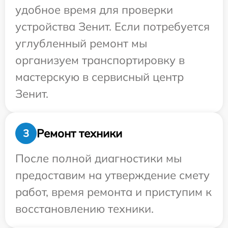
удобное время для проверки
устройства Зенит. Если потребуется
углубленный ремонт мы
организуем транспортировку в
мастерскую в сервисный центр
Зенит.
Ремонт техники
3
После полной диагностики мы
предоставим на утверждение смету
работ, время ремонта и приступим к
восстановлению техники.