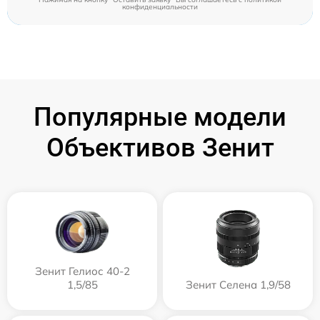
конфиденциальности
Популярные модели
Объективов Зенит
Зенит Гелиос 40-2
1,5/85
Зенит Селена 1,9/58