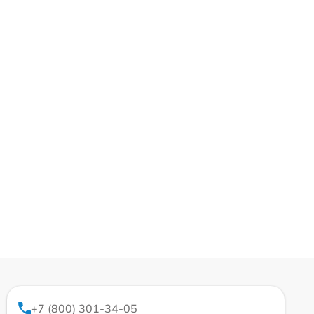
+7 (800) 301-34-05