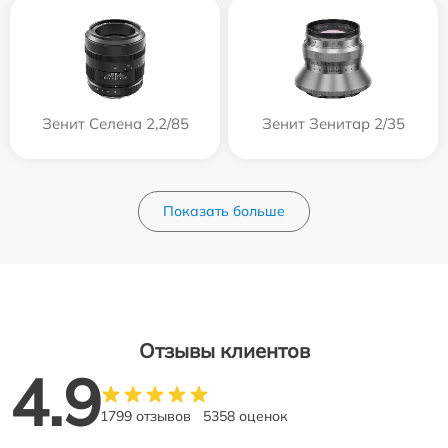
Зенит Селена 2,2/85
Зенит Зенитар 2/35
Показать больше
Отзывы клиентов
4.9
1799 отзывов
5358 оценок