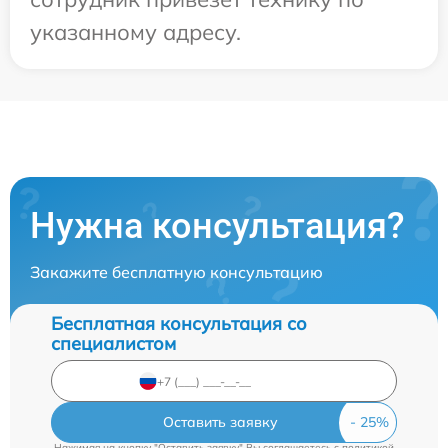
указанному адресу.
Нужна консультация?
Закажите бесплатную консультацию
Бесплатная консультация со
специалистом
Оставить заявку
Нажимая на кнопку "Оставить заявку" Вы соглашаетесь c
политикой