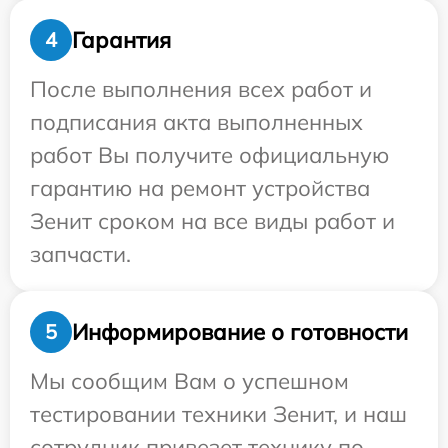
Гарантия
4
После выполнения всех работ и
подписания акта выполненных
работ Вы получите официальную
гарантию на ремонт устройства
Зенит сроком на все виды работ и
запчасти.
Информирование о готовности
5
Мы сообщим Вам о успешном
тестировании техники Зенит, и наш
сотрудник привезет технику по