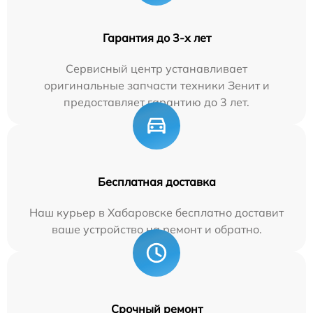
Гарантия до 3-х лет
Сервисный центр устанавливает
оригинальные запчасти техники Зенит и
предоставляет гарантию до 3 лет.
Бесплатная доставка
Наш курьер в Хабаровске бесплатно доставит
ваше устройство на ремонт и обратно.
Срочный ремонт