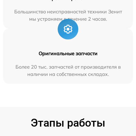
Большинство неисправностей техники Зенит
мы устраняем в течение 2 часов.
Оригинальные запчасти
Более 20 тыс. запчастей от производителя в
наличии на собственных складах.
Этапы работы