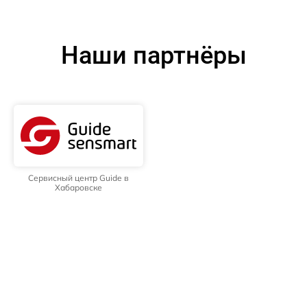
Наши партнёры
Сервисный центр Guide в
Хабаровске