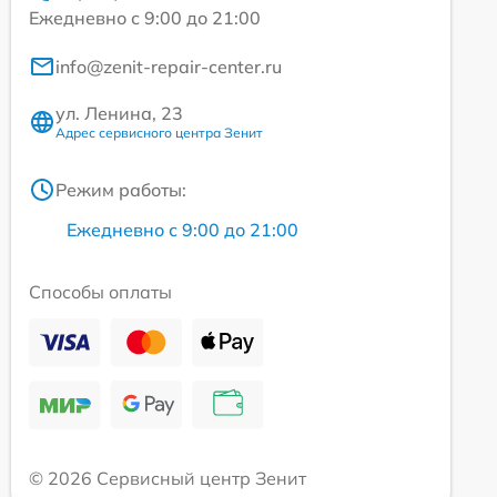
Ежедневно с 9:00 до 21:00
info@zenit-repair-center.ru
ул. Ленина, 23
Адрес сервисного центра Зенит
Режим работы:
Ежедневно с 9:00 до 21:00
Способы оплаты
© 2026 Сервисный центр Зенит