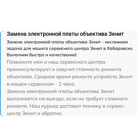
Замена электронной платы объектива Зенит
Замена электронной платы объектива Зенит - несложная
задача для нашего сервисного центра Зенит в Хабаровске.
Выполним быстро и качественно!
Позвоните нам и наш сервисного центра
проконсультирует и озвучит стоимость ремонта
объектива. Среднее время ремонта устройств Зенит
в нашем сервисном - 2 часа.
Замена электронной платы объектива Зенит
выполняется на выезде, если не требует сложного
ремонта. Наш курьер доставит технику в сервис-
центр Зенит и обратно.