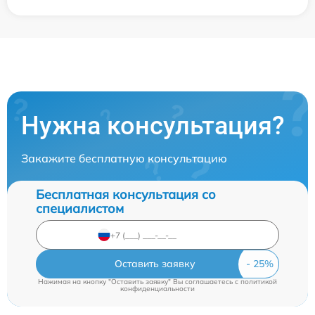
Нужна консультация?
Закажите бесплатную консультацию
Бесплатная консультация со
специалистом
Оставить заявку
Нажимая на кнопку "Оставить заявку" Вы соглашаетесь c
политикой
конфиденциальности