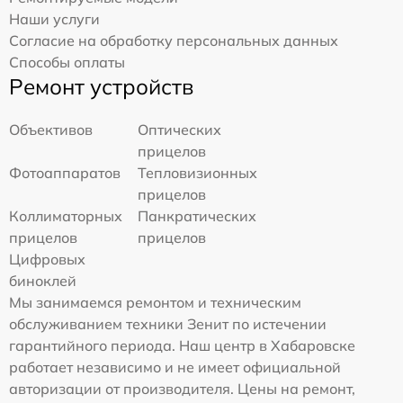
Наши услуги
Согласие на обработку персональных данных
Способы оплаты
Ремонт устройств
Объективов
Оптических
прицелов
Фотоаппаратов
Тепловизионных
прицелов
Коллиматорных
Панкратических
прицелов
прицелов
Цифровых
биноклей
Мы занимаемся ремонтом и техническим
обслуживанием техники Зенит по истечении
гарантийного периода. Наш центр в Хабаровске
работает независимо и не имеет официальной
авторизации от производителя. Цены на ремонт,