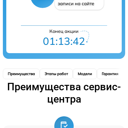
записи на сайте
Конец акции
01:13:42
Преимущества
Этапы работ
Модели
Гарантия
Преимущества сервис-
центра