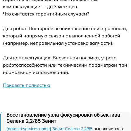
комплектующие — до 3 месяцев.
Что считается гарантийным случаем?
Для работ: Повторное возникновение неисправности,
который напрямую связан с выполненной работой
(например, неправильная установка запчасти).
Для комплектующих: Внезапная поломка, утрата
работоспособности или техническим параметрам при
нормальном использовании.
Показать полностью
Восстановление узла фокусировки объектива
Селена 2,2/85 Зенит
[dataset:services:name] Зенит Селена 2,2/85
выполняется в