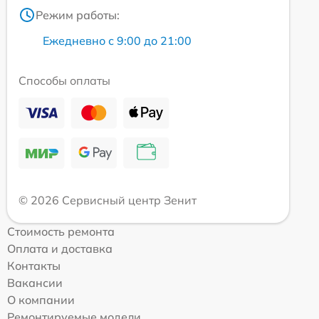
Режим работы:
Ежедневно с 9:00 до 21:00
Способы оплаты
© 2026 Сервисный центр Зенит
Стоимость ремонта
Оплата и доставка
Контакты
Вакансии
О компании
Ремонтируемые модели