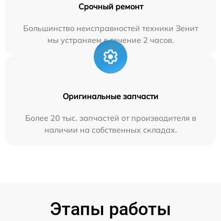
Срочный ремонт
Большинство неисправностей техники Зенит
мы устраняем в течение 2 часов.
Оригинальные запчасти
Более 20 тыс. запчастей от производителя в
наличии на собственных складах.
Этапы работы