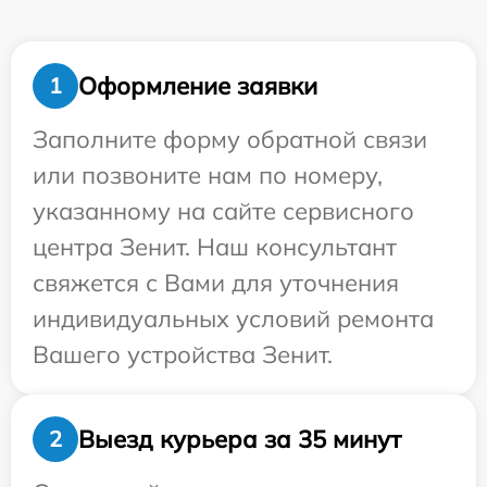
Оформление заявки
1
Заполните форму обратной связи
или позвоните нам по номеру,
указанному на сайте сервисного
центра Зенит. Наш консультант
свяжется с Вами для уточнения
индивидуальных условий ремонта
Вашего устройства Зенит.
Выезд курьера за 35 минут
2