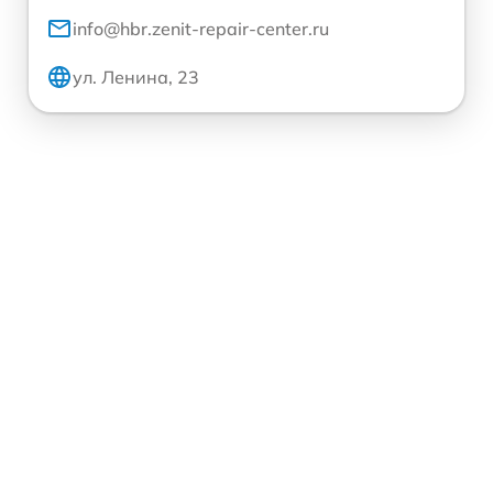
info@hbr.zenit-repair-center.ru
ул. Ленина, 23