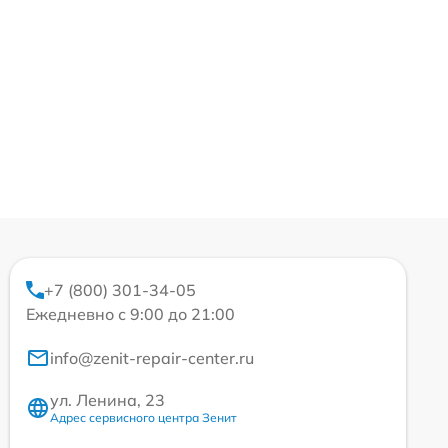
+7 (800) 301-34-05
Ежедневно с 9:00 до 21:00
info@zenit-repair-center.ru
ул. Ленина, 23
Адрес сервисного центра Зенит