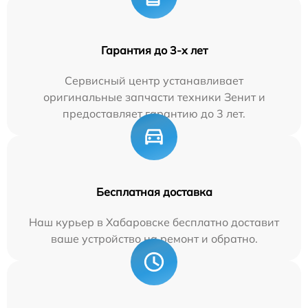
Гарантия до 3-х лет
Сервисный центр устанавливает
оригинальные запчасти техники Зенит и
предоставляет гарантию до 3 лет.
Бесплатная доставка
Наш курьер в Хабаровске бесплатно доставит
ваше устройство на ремонт и обратно.