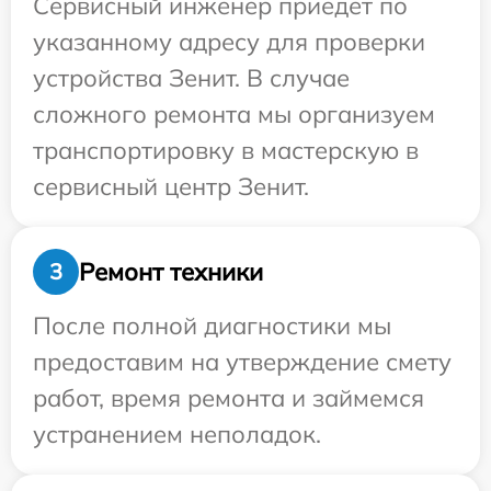
Сервисный инженер приедет по
указанному адресу для проверки
устройства Зенит. В случае
сложного ремонта мы организуем
транспортировку в мастерскую в
сервисный центр Зенит.
Ремонт техники
3
После полной диагностики мы
предоставим на утверждение смету
работ, время ремонта и займемся
устранением неполадок.