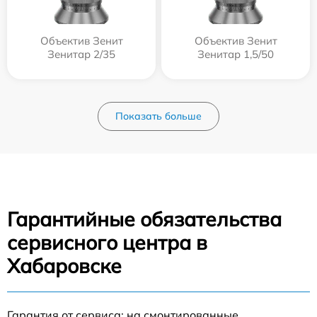
Объектив Зенит
Объектив Зенит
Зенитар 2/35
Зенитар 1,5/50
Показать больше
Гарантийные обязательства
сервисного центра в
Хабаровске
Гарантия от сервиса: на смонтированные