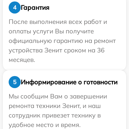
Гарантия
4
После выполнения всех работ и
оплаты услуги Вы получите
официальную гарантию на ремонт
устройства Зенит сроком на 36
месяцев.
Информирование о готовности
5
Мы сообщим Вам о завершении
ремонта техники Зенит, и наш
сотрудник привезет технику в
удобное место и время.