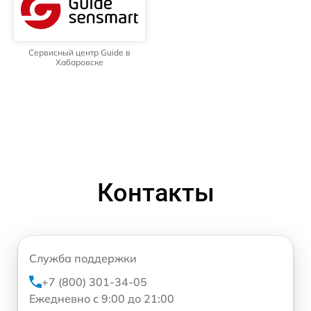
Сервисный центр Guide в
Хабаровске
Контакты
Служба поддержки
+7 (800) 301-34-05
Ежедневно с 9:00 до 21:00