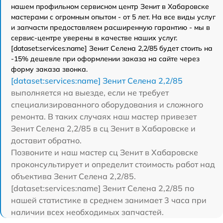
нашем профильном сервисном центр Зенит в Хабаровске
мастерами с огромным опытом - от 5 лет. На все виды услуг
и запчасти предоставляем расширенную гарантию - мы в
сервис-центре уверены в качестве наших услуг.
[dataset:services:name] Зенит Селена 2,2/85 будет стоить на
-15% дешевле при оформлении заказа на сайте через
форму заказа звонка.
[dataset:services:name] Зенит Селена 2,2/85
выполняется на выезде, если не требует
специализированного оборудования и сложного
ремонта. В таких случаях наш мастер привезет
Зенит Селена 2,2/85 в сц Зенит в Хабаровске и
доставит обратно.
Позвоните и наш мастер сц Зенит в Хабаровске
проконсультирует и определит стоимость работ над
объектива Зенит Селена 2,2/85.
[dataset:services:name] Зенит Селена 2,2/85 по
нашей статистике в среднем занимает 3 часа при
наличии всех необходимых запчастей.