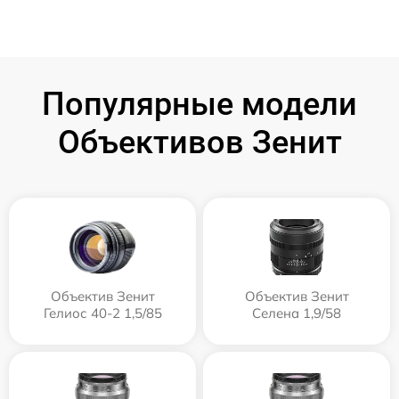
Популярные модели
Объективов Зенит
Объектив Зенит
Объектив Зенит
Гелиос 40-2 1,5/85
Селена 1,9/58