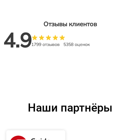
Отзывы клиентов
4.9
1799 отзывов
5358 оценок
Наши партнёры