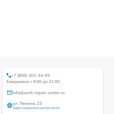
+7 (800) 301-34-05
Ежедневно с 9:00 до 21:00
info@zenit-repair-center.ru
ул. Ленина, 23
Адрес сервисного центра Зенит