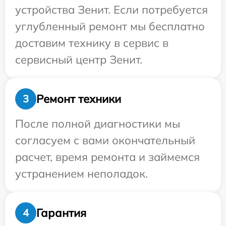
устройства Зенит. Если потребуется
углубленный ремонт мы бесплатно
доставим технику в сервис в
сервисный центр Зенит.
Ремонт техники
3
После полной диагностики мы
согласуем с вами окончательный
расчет, время ремонта и займемся
устранением неполадок.
Гарантия
4