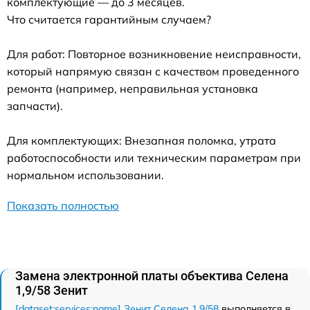
комплектующие — до 3 месяцев.
Что считается гарантийным случаем?
Для работ: Повторное возникновение неисправности,
который напрямую связан с качеством проведенного
ремонта (например, неправильная установка
запчасти).
Для комплектующих: Внезапная поломка, утрата
работоспособности или техническим параметрам при
нормальном использовании.
Показать полностью
Замена электронной платы объектива Селена
1,9/58 Зенит
[dataset:services:name] Зенит Селена 1,9/58
выполняется в