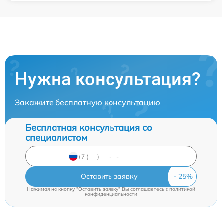
Нужна консультация?
Закажите бесплатную консультацию
Бесплатная консультация со
специалистом
Оставить заявку
Нажимая на кнопку "Оставить заявку" Вы соглашаетесь c
политикой
конфиденциальности