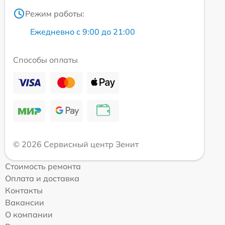
Режим работы:
Ежедневно с 9:00 до 21:00
Способы оплаты
© 2026 Сервисный центр Зенит
Стоимость ремонта
Оплата и доставка
Контакты
Вакансии
О компании