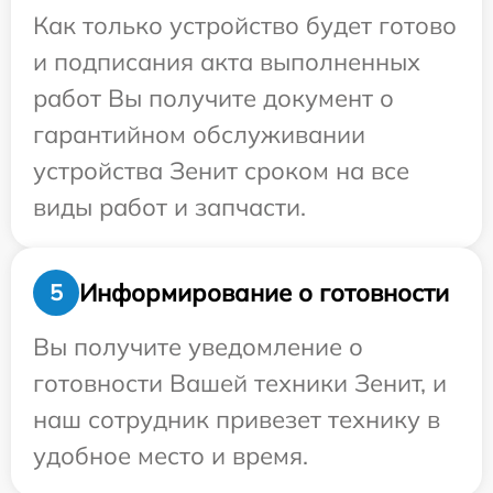
Как только устройство будет готово
и подписания акта выполненных
работ Вы получите документ о
гарантийном обслуживании
устройства Зенит сроком на все
виды работ и запчасти.
Информирование о готовности
5
Вы получите уведомление о
готовности Вашей техники Зенит, и
наш сотрудник привезет технику в
удобное место и время.