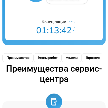
Конец акции
01:13:41
Преимущества
Этапы работ
Модели
Гарантия
Преимущества сервис-
центра