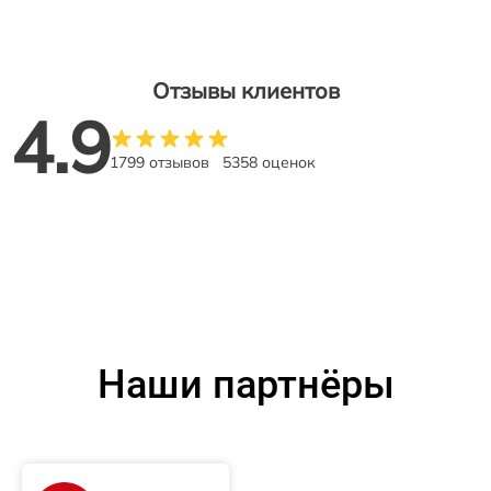
Отзывы клиентов
4.9
1799 отзывов
5358 оценок
Наши партнёры