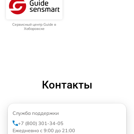
Сервисный центр Guide в
Хабаровске
Контакты
Служба поддержки
+7 (800) 301-34-05
Ежедневно с 9:00 до 21:00