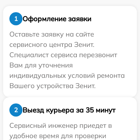
Оформление заявки
1
Оставьте заявку на сайте
сервисного центра Зенит.
Специалист сервиса перезвонит
Вам для уточнения
индивидуальных условий ремонта
Вашего устройства Зенит.
Выезд курьера за 35 минут
2
Сервисный инженер приедет в
удобное время для проверки