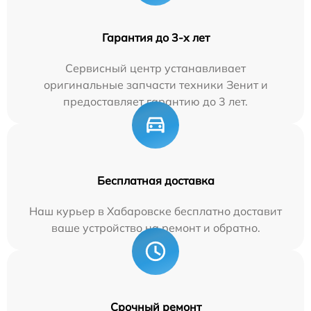
Гарантия до 3-х лет
Сервисный центр устанавливает
оригинальные запчасти техники Зенит и
предоставляет гарантию до 3 лет.
Бесплатная доставка
Наш курьер в Хабаровске бесплатно доставит
ваше устройство на ремонт и обратно.
Срочный ремонт