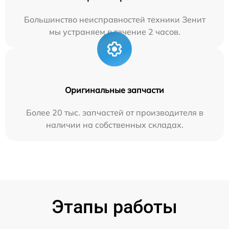
Большинство неисправностей техники Зенит
мы устраняем в течение 2 часов.
Оригинальные запчасти
Более 20 тыс. запчастей от производителя в
наличии на собственных складах.
Этапы работы