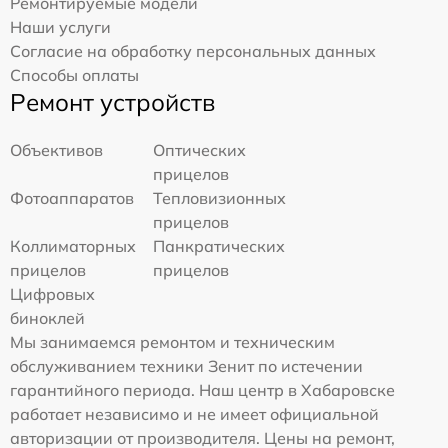
Ремонтируемые модели
Наши услуги
Согласие на обработку персональных данных
Способы оплаты
Ремонт устройств
Объективов
Оптических
прицелов
Фотоаппаратов
Тепловизионных
прицелов
Коллиматорных
Панкратических
прицелов
прицелов
Цифровых
биноклей
Мы занимаемся ремонтом и техническим
обслуживанием техники Зенит по истечении
гарантийного периода. Наш центр в Хабаровске
работает независимо и не имеет официальной
авторизации от производителя. Цены на ремонт,