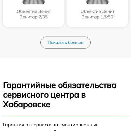
Объектив Зенит
Объектив Зенит
Зенитар 2/35
Зенитар 1,5/50
Показать больше
Гарантийные обязательства
сервисного центра в
Хабаровске
Гарантия от сервиса: на смонтированные