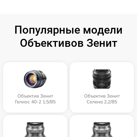
Популярные модели
Объективов Зенит
Объектив Зенит
Объектив Зенит
Гелиос 40-2 1,5/85
Селена 2,2/85