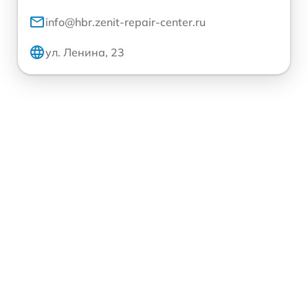
info@hbr.zenit-repair-center.ru
ул. Ленина, 23