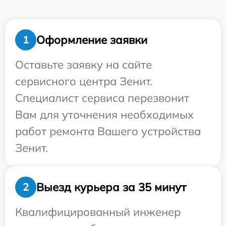
Оформление заявки
1
Оставьте заявку на сайте
сервисного центра Зенит.
Специалист сервиса перезвонит
Вам для уточнения необходимых
работ ремонта Вашего устройства
Зенит.
Выезд курьера за 35 минут
2
Квалифицированный инженер