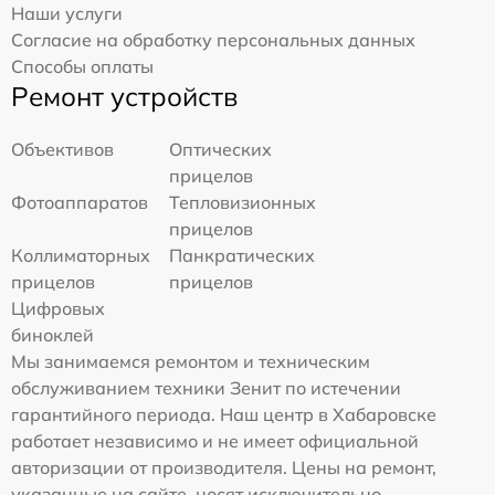
Наши услуги
Согласие на обработку персональных данных
Способы оплаты
Ремонт устройств
Объективов
Оптических
прицелов
Фотоаппаратов
Тепловизионных
прицелов
Коллиматорных
Панкратических
прицелов
прицелов
Цифровых
биноклей
Мы занимаемся ремонтом и техническим
обслуживанием техники Зенит по истечении
гарантийного периода. Наш центр в Хабаровске
работает независимо и не имеет официальной
авторизации от производителя. Цены на ремонт,
указанные на сайте, носят исключительно