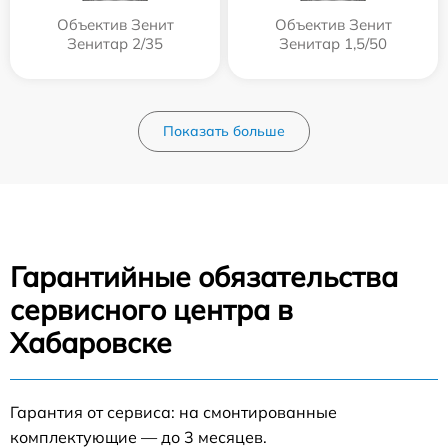
Объектив Зенит
Объектив Зенит
Зенитар 2/35
Зенитар 1,5/50
Показать больше
Гарантийные обязательства
сервисного центра в
Хабаровске
Гарантия от сервиса: на смонтированные
комплектующие — до 3 месяцев.