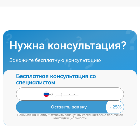
Нужна консультация?
Закажите бесплатную консультацию
Бесплатная консультация со
специалистом
Оставить заявку
Нажимая на кнопку "Оставить заявку" Вы соглашаетесь c
политикой
конфиденциальности