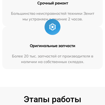
Срочный ремонт
Большинство неисправностей техники Зенит
мы устраняем в течение 2 часов.
Оригинальные запчасти
Более 20 тыс. запчастей от производителя в
наличии на собственных складах.
Этапы работы