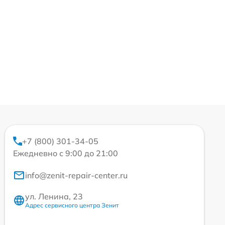
+7 (800) 301-34-05
Ежедневно с 9:00 до 21:00
info@zenit-repair-center.ru
ул. Ленина, 23
Адрес сервисного центра Зенит