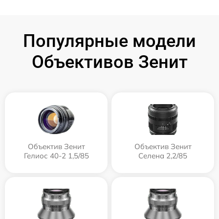
Популярные модели
Объективов Зенит
Объектив Зенит
Объектив Зенит
Гелиос 40-2 1,5/85
Селена 2,2/85