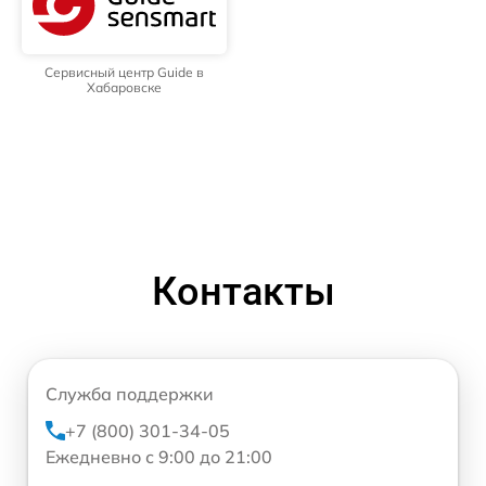
Сервисный центр Guide в
Хабаровске
Контакты
Служба поддержки
+7 (800) 301-34-05
Ежедневно с 9:00 до 21:00