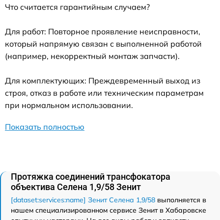
Что считается гарантийным случаем?
Для работ: Повторное проявление неисправности,
который напрямую связан с выполненной работой
(например, некорректный монтаж запчасти).
Для комплектующих: Преждевременный выход из
строя, отказ в работе или техническим параметрам
при нормальном использовании.
Показать полностью
Протяжка соединений трансфокатора
объектива Селена 1,9/58 Зенит
[dataset:services:name] Зенит Селена 1,9/58
выполняется в
нашем специализированном сервисе Зенит в Хабаровске