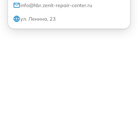
info@hbr.zenit-repair-center.ru
ул. Ленина, 23