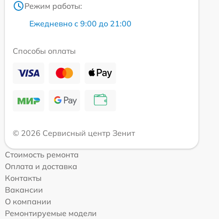
Режим работы:
Ежедневно с 9:00 до 21:00
Способы оплаты
© 2026 Сервисный центр Зенит
Стоимость ремонта
Оплата и доставка
Контакты
Вакансии
О компании
Ремонтируемые модели