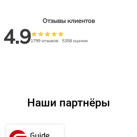
Отзывы клиентов
4.9
1799 отзывов
5358 оценок
Наши партнёры