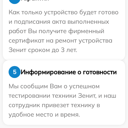
Как только устройство будет готово
и подписания акта выполненных
работ Вы получите фирменный
сертификат на ремонт устройства
Зенит сроком до 3 лет.
Информирование о готовности
5
Мы сообщим Вам о успешном
тестировании техники Зенит, и наш
сотрудник привезет технику в
удобное место и время.