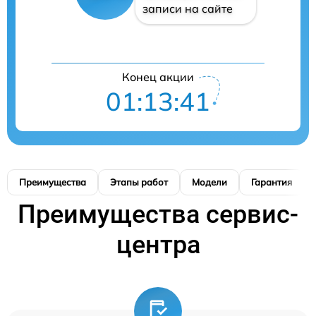
записи на сайте
Конец акции
01:13:41
Преимущества
Этапы работ
Модели
Гарантия
Преимущества сервис-
центра