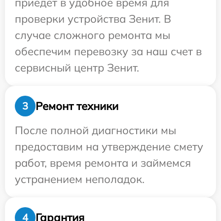
приедет в удобное время для
проверки устройства Зенит. В
случае сложного ремонта мы
обеспечим перевозку за наш счет в
сервисный центр Зенит.
Ремонт техники
3
После полной диагностики мы
предоставим на утверждение смету
работ, время ремонта и займемся
устранением неполадок.
Гарантия
4