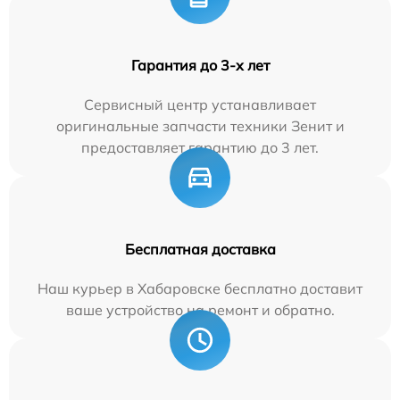
Гарантия до 3-х лет
Сервисный центр устанавливает
оригинальные запчасти техники Зенит и
предоставляет гарантию до 3 лет.
Бесплатная доставка
Наш курьер в Хабаровске бесплатно доставит
ваше устройство на ремонт и обратно.