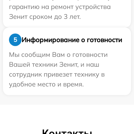
гарантию на ремонт устройства
Зенит сроком до 3 лет.
Информирование о готовности
5
Мы сообщим Вам о готовности
Вашей техники Зенит, и наш
сотрудник привезет технику в
удобное место и время.
Контакты