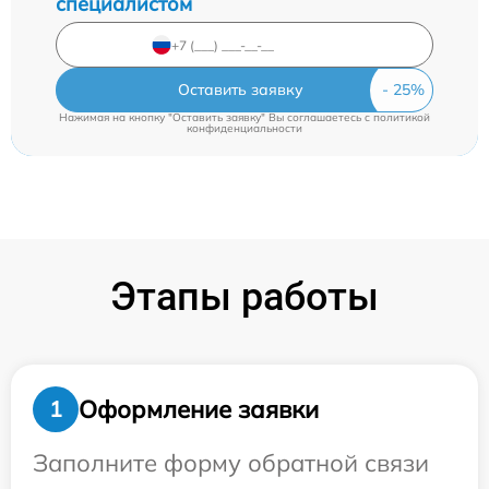
специалистом
Оставить заявку
Нажимая на кнопку "Оставить заявку" Вы соглашаетесь c
политикой
конфиденциальности
Этапы работы
Оформление заявки
1
Заполните форму обратной связи