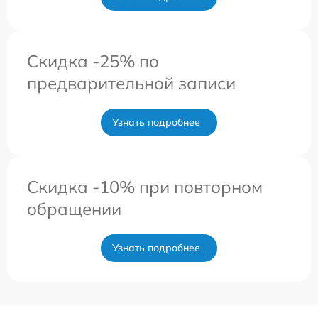
Скидка -25% по
предварительной записи
Узнать подробнее
Скидка -10% при повторном
обращении
Узнать подробнее