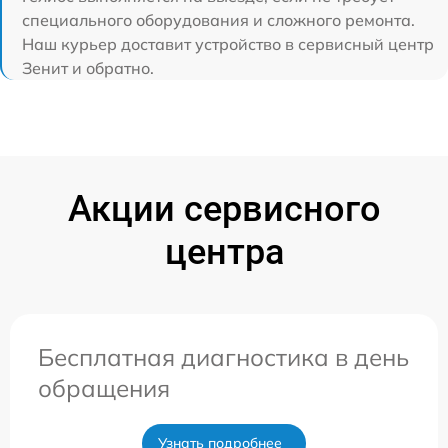
специального оборудования и сложного ремонта.
Наш курьер доставит устройство в сервисный центр
Зенит и обратно.
Акции сервисного
центра
Бесплатная диагностика в день
обращения
Узнать подробнее