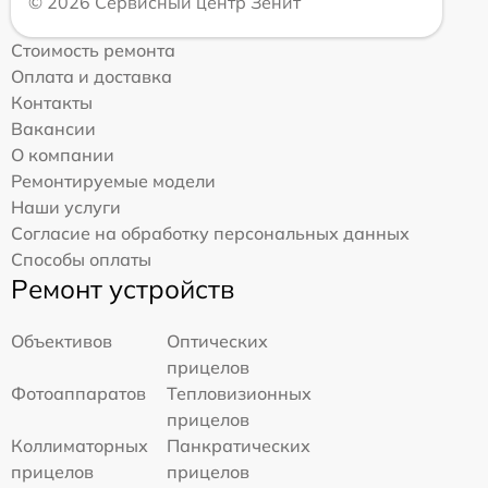
© 2026 Сервисный центр Зенит
Стоимость ремонта
Оплата и доставка
Контакты
Вакансии
О компании
Ремонтируемые модели
Наши услуги
Согласие на обработку персональных данных
Способы оплаты
Ремонт устройств
Объективов
Оптических
прицелов
Фотоаппаратов
Тепловизионных
прицелов
Коллиматорных
Панкратических
прицелов
прицелов