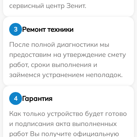
сервисный центр Зенит.
Ремонт техники
3
После полной диагностики мы
предоставим на утверждение смету
работ, сроки выполнения и
займемся устранением неполадок.
Гарантия
4
Как только устройство будет готово
и подписания акта выполненных
работ Вы получите официальную