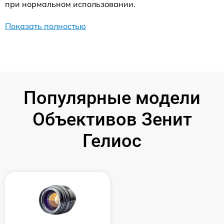
при нормальном использовании.
Показать полностью
Популярные модели
Объективов Зенит
Гелиос