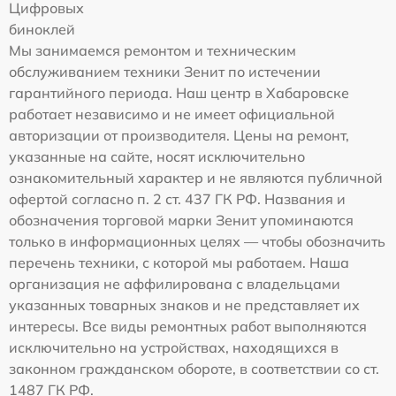
Цифровых
биноклей
Мы занимаемся ремонтом и техническим
обслуживанием техники Зенит по истечении
гарантийного периода. Наш центр в Хабаровске
работает независимо и не имеет официальной
авторизации от производителя. Цены на ремонт,
указанные на сайте, носят исключительно
ознакомительный характер и не являются публичной
офертой согласно п. 2 ст. 437 ГК РФ. Названия и
обозначения торговой марки Зенит упоминаются
только в информационных целях — чтобы обозначить
перечень техники, с которой мы работаем. Наша
организация не аффилирована с владельцами
указанных товарных знаков и не представляет их
интересы. Все виды ремонтных работ выполняются
исключительно на устройствах, находящихся в
законном гражданском обороте, в соответствии со ст.
1487 ГК РФ.