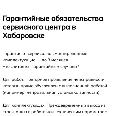
Гарантийные обязательства
сервисного центра в
Хабаровске
Гарантия от сервиса: на смонтированные
комплектующие — до 3 месяцев.
Что считается гарантийным случаем?
Для работ: Повторное проявление неисправности,
который прямо обусловлен с выполненной работой
(например, неправильная установка запчасти).
Для комплектующих: Преждевременный выход из
строя, отказ в работе или техническим параметрам