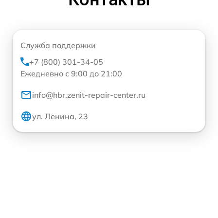
Служба поддержки
+7 (800) 301-34-05
Ежедневно с 9:00 до 21:00
info@hbr.zenit-repair-center.ru
ул. Ленина, 23