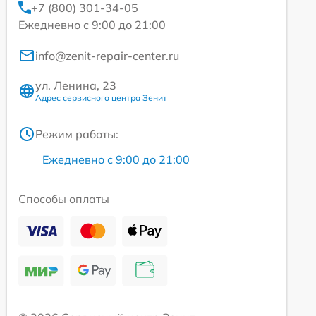
+7 (800) 301-34-05
Ежедневно с 9:00 до 21:00
info@zenit-repair-center.ru
ул. Ленина, 23
Адрес сервисного центра Зенит
Режим работы:
Ежедневно с 9:00 до 21:00
Способы оплаты