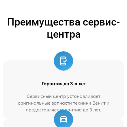
Преимущества сервис-
центра
Гарантия до 3-х лет
Сервисный центр устанавливает
оригинальные запчасти техники Зенит и
предоставляет гарантию до 3 лет.