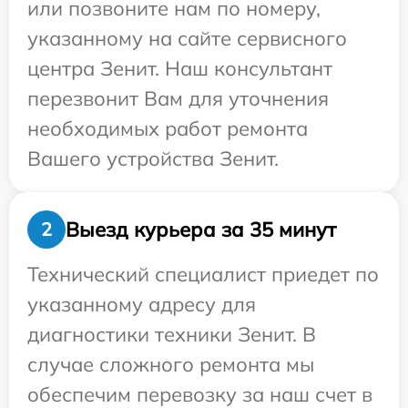
или позвоните нам по номеру,
указанному на сайте сервисного
центра Зенит. Наш консультант
перезвонит Вам для уточнения
необходимых работ ремонта
Вашего устройства Зенит.
Выезд курьера за 35 минут
2
Технический специалист приедет по
указанному адресу для
диагностики техники Зенит. В
случае сложного ремонта мы
обеспечим перевозку за наш счет в