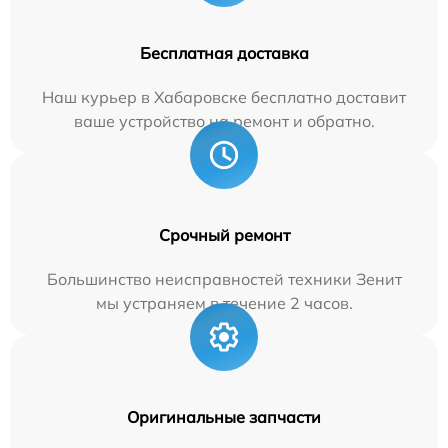
Бесплатная доставка
Наш курьер в Хабаровске бесплатно доставит
ваше устройство на ремонт и обратно.
Срочный ремонт
Большинство неисправностей техники Зенит
мы устраняем в течение 2 часов.
Оригинальные запчасти