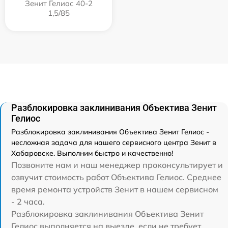
Зенит Гелиос 40-2
1,5/85
Разблокировка заклинивания Объектива Зенит
Гелиос
Разблокировка заклинивания Объектива Зенит Гелиос -
несложная задача для нашего сервисного центра Зенит в
Хабаровске. Выполним быстро и качественно!
Позвоните нам и наш менеджер проконсультирует и
озвучит стоимость работ Объектива Гелиос. Среднее
время ремонта устройств Зенит в нашем сервисном
- 2 часа.
Разблокировка заклинивания Объектива Зенит
Гелиос выполняется на выезде, если не требует