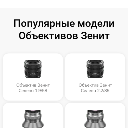
Популярные модели
Объективов Зенит
Объектив Зенит
Объектив Зенит
Селена 1,9/58
Селена 2,2/85