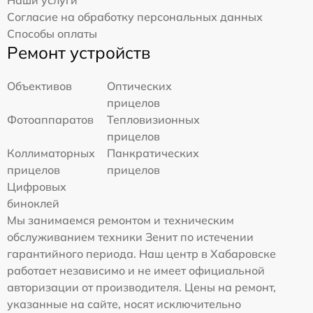
Согласие на обработку персональных данных
Способы оплаты
Ремонт устройств
Объективов
Оптических
прицелов
Фотоаппаратов
Тепловизионных
прицелов
Коллиматорных
Панкратических
прицелов
прицелов
Цифровых
биноклей
Мы занимаемся ремонтом и техническим
обслуживанием техники Зенит по истечении
гарантийного периода. Наш центр в Хабаровске
работает независимо и не имеет официальной
авторизации от производителя. Цены на ремонт,
указанные на сайте, носят исключительно