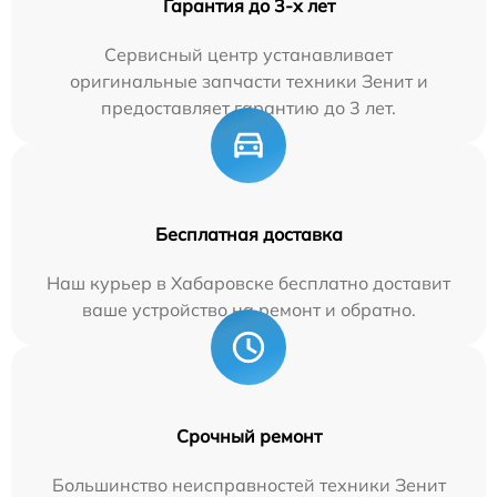
Гарантия до 3-х лет
Сервисный центр устанавливает
оригинальные запчасти техники Зенит и
предоставляет гарантию до 3 лет.
Бесплатная доставка
Наш курьер в Хабаровске бесплатно доставит
ваше устройство на ремонт и обратно.
Срочный ремонт
Большинство неисправностей техники Зенит