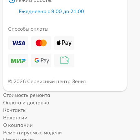
Ежедневно с 9:00 до 21:00
Способы оплаты
© 2026 Сервисный центр Зенит
Стоимость ремонта
Оплата и доставка
Контакты
Вакансии
О компании
Ремонтируемые модели
Наши услуги