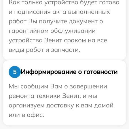
Как только устройство будет готово
и подписания акта выполненных
работ Вы получите документ о
гарантийном обслуживании
устройства Зенит сроком на все
виды работ и запчасти.
Информирование о готовности
5
Мы сообщим Вам о завершении
ремонта техники Зенит, и мы
организуем доставку к вам домой
или в офис.