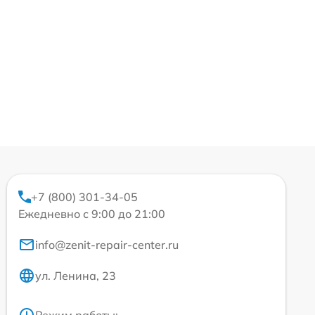
+7 (800) 301-34-05
Ежедневно с 9:00 до 21:00
info@zenit-repair-center.ru
ул. Ленина, 23
Режим работы: