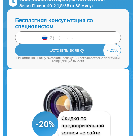
Зенит Гелиос 40-2 1,5/85 от 35 минут
Бесплатная консультация со
специалистом
Оставить заявку
Нажимая на кнопку "Оставить заявку" Вы соглашаетесь c
политикой
конфиденциальности
Скидка по
-20%
предварительной
записи на сайте