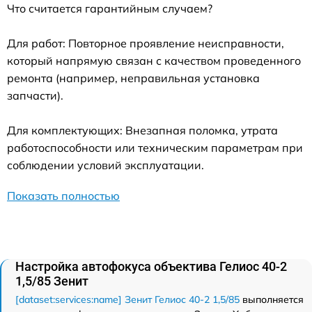
Что считается гарантийным случаем?
Для работ: Повторное проявление неисправности,
который напрямую связан с качеством проведенного
ремонта (например, неправильная установка
запчасти).
Для комплектующих: Внезапная поломка, утрата
работоспособности или техническим параметрам при
соблюдении условий эксплуатации.
Показать полностью
Настройка автофокуса объектива Гелиос 40-2
1,5/85 Зенит
[dataset:services:name] Зенит Гелиос 40-2 1,5/85
выполняется