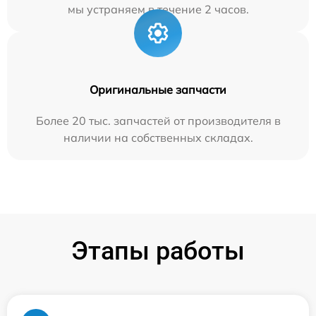
мы устраняем в течение 2 часов.
Оригинальные запчасти
Более 20 тыс. запчастей от производителя в
наличии на собственных складах.
Этапы работы