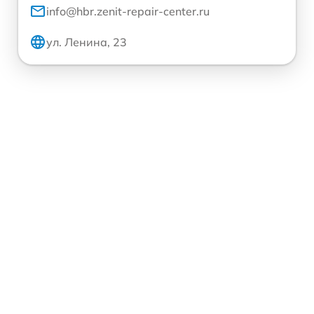
info@hbr.zenit-repair-center.ru
ул. Ленина, 23