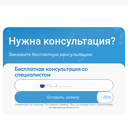
Нужна консультация?
Закажите бесплатную консультацию
Бесплатная консультация со
специалистом
Оставить заявку
Нажимая на кнопку "Оставить заявку" Вы соглашаетесь c
политикой
конфиденциальности