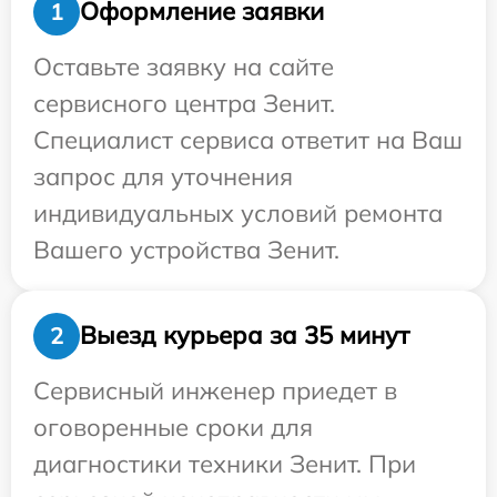
Оформление заявки
1
Оставьте заявку на сайте
сервисного центра Зенит.
Специалист сервиса ответит на Ваш
запрос для уточнения
индивидуальных условий ремонта
Вашего устройства Зенит.
Выезд курьера за 35 минут
2
Сервисный инженер приедет в
оговоренные сроки для
диагностики техники Зенит. При