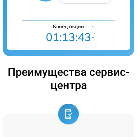
Конец акции
01:13:42
Преимущества сервис-
центра