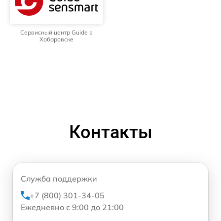
Сервисный центр Guide в
Хабаровске
Контакты
Служба поддержки
+7 (800) 301-34-05
Ежедневно с 9:00 до 21:00