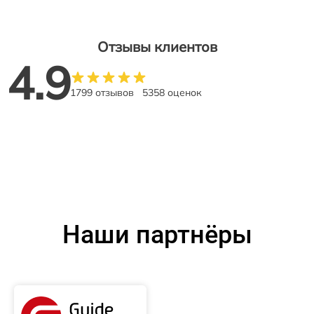
Отзывы клиентов
4.9
1799 отзывов
5358 оценок
Наши партнёры