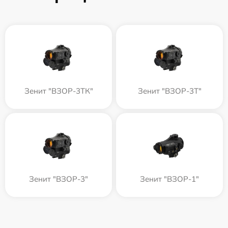
Зенит "ВЗОР-3ТК"
Зенит "ВЗОР-3Т"
Зенит "ВЗОР-3"
Зенит "ВЗОР-1"