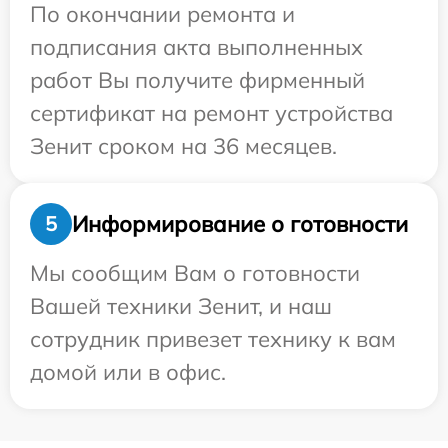
По окончании ремонта и
подписания акта выполненных
работ Вы получите фирменный
сертификат на ремонт устройства
Зенит сроком на 36 месяцев.
Информирование о готовности
5
Мы сообщим Вам о готовности
Вашей техники Зенит, и наш
сотрудник привезет технику к вам
домой или в офис.