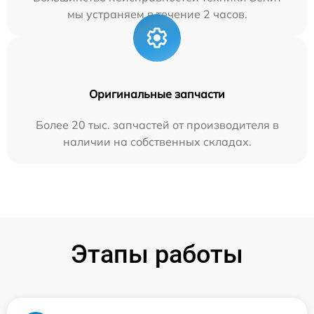
мы устраняем в течение 2 часов.
Оригинальные запчасти
Более 20 тыс. запчастей от производителя в
наличии на собственных складах.
Этапы работы