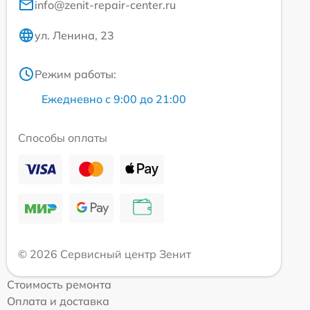
info@zenit-repair-center.ru
ул. Ленина, 23
Режим работы:
Ежедневно с 9:00 до 21:00
Способы оплаты
© 2026 Сервисный центр Зенит
Стоимость ремонта
Оплата и доставка