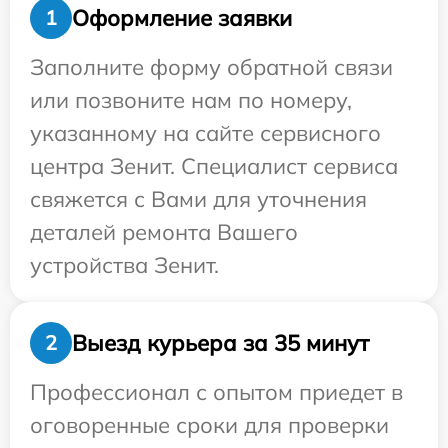
Оформление заявки
1
Заполните форму обратной связи
или позвоните нам по номеру,
указанному на сайте сервисного
центра Зенит. Специалист сервиса
свяжется с Вами для уточнения
деталей ремонта Вашего
устройства Зенит.
Выезд курьера за 35 минут
2
Профессионал с опытом приедет в
оговоренные сроки для проверки