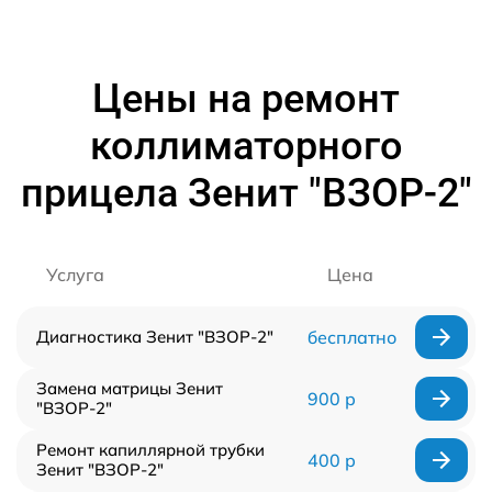
Цены на ремонт
коллиматорного
прицела Зенит "ВЗОР-2"
Услуга
Цена
Диагностика Зенит "ВЗОР-2"
бесплатно
Замена матрицы Зенит
900 р
"ВЗОР-2"
Ремонт капиллярной трубки
400 р
Зенит "ВЗОР-2"