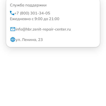
Служба поддержки
+7 (800) 301-34-05
Ежедневно с 9:00 до 21:00
info@hbr.zenit-repair-center.ru
ул. Ленина, 23