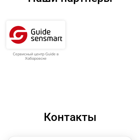
Сервисный центр Guide в
Хабаровске
Контакты