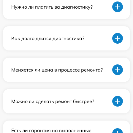
Нужно ли платить за диагностику?
Как долго длится диагностика?
Меняется ли цена в процессе ремонта?
Можно ли сделать ремонт быстрее?
Есть ли гарантия на выполненные