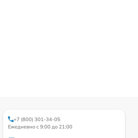
+7 (800) 301-34-05
Ежедневно с 9:00 до 21:00