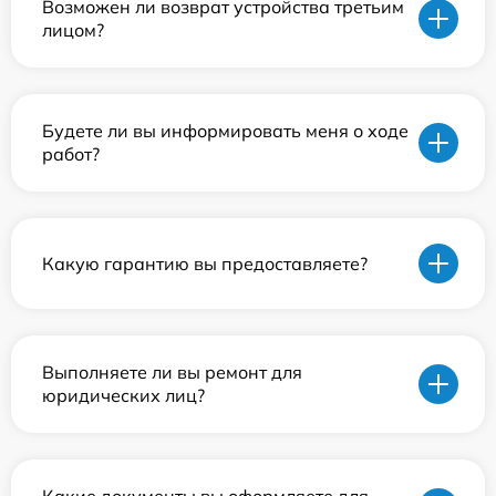
Возможен ли возврат устройства третьим
лицом?
Будете ли вы информировать меня о ходе
работ?
Какую гарантию вы предоставляете?
Выполняете ли вы ремонт для
юридических лиц?