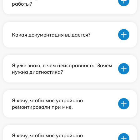
работы?
Какая документация выдается?
Я уже знаю, в чем неисправность. Зачем
нужна диагностика?
Я хочу, чтобы мое устройство
ремонтировали при мне.
Я хочу, чтобы мое устройство