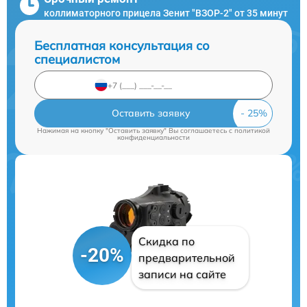
коллиматорного прицела Зенит "ВЗОР-2" от 35 минут
Бесплатная консультация со
специалистом
Оставить заявку
Нажимая на кнопку "Оставить заявку" Вы соглашаетесь c
политикой
конфиденциальности
Скидка по
-20%
предварительной
записи на сайте