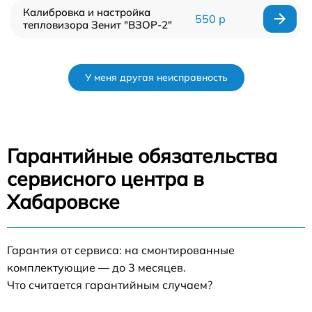
Калибровка и настройка
550 р
тепловизора Зенит "ВЗОР-2"
У меня другая неисправность
Гарантийные обязательства
сервисного центра в
Хабаровске
Гарантия от сервиса: на смонтированные
комплектующие — до 3 месяцев.
Что считается гарантийным случаем?