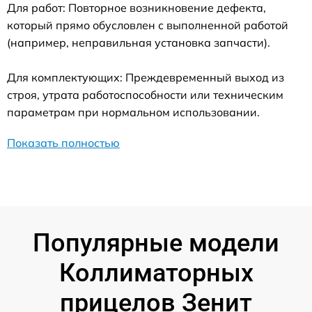
Для работ: Повторное возникновение дефекта,
который прямо обусловлен с выполненной работой
(например, неправильная установка запчасти).
Для комплектующих: Преждевременный выход из
строя, утрата работоспособности или техническим
параметрам при нормальном использовании.
Показать полностью
Популярные модели
Коллиматорных
прицелов Зенит