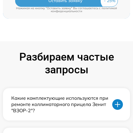
Оставить заявку
Нажимая на кнопку "Оставить заявку" Вы соглашаетесь c
политикой
конфиденциальности
Разбираем частые
запросы
Какие комплектующие используются при
ремонте коллиматорного прицела Зенит
"ВЗОР-2"?