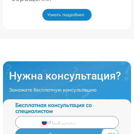
Узнать подробнее
Нужна консультация?
Закажите бесплатную консультацию
Бесплатная консультация со
специалистом