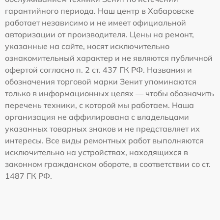
гарантийного периода. Наш центр в Хабаровске
работает независимо и не имеет официальной
авторизации от производителя. Цены на ремонт,
указанные на сайте, носят исключительно
ознакомительный характер и не являются публичной
офертой согласно п. 2 ст. 437 ГК РФ. Названия и
обозначения торговой марки Зенит упоминаются
только в информационных целях — чтобы обозначить
перечень техники, с которой мы работаем. Наша
организация не аффилирована с владельцами
указанных товарных знаков и не представляет их
интересы. Все виды ремонтных работ выполняются
исключительно на устройствах, находящихся в
законном гражданском обороте, в соответствии со ст.
1487 ГК РФ.