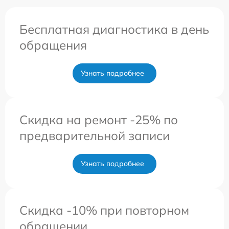
Бесплатная диагностика в день
обращения
Узнать подробнее
Скидка на ремонт -25% по
предварительной записи
Узнать подробнее
Скидка -10% при повторном
обращении