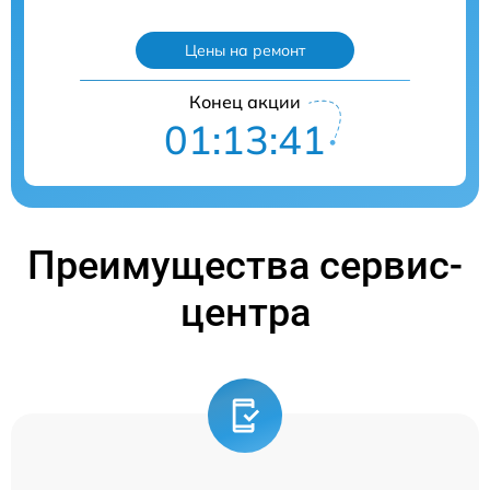
Цены на ремонт
Конец акции
01:13:40
Преимущества сервис-
центра