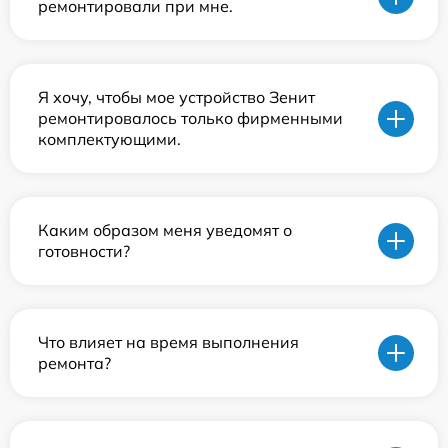
ремонтировали при мне.
Я хочу, чтобы мое устройство Зенит
ремонтировалось только фирменными
комплектующими.
Каким образом меня уведомят о
готовности?
Что влияет на время выполнения
ремонта?