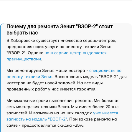
Почему для ремонта Зенит "ВЗОР-2" стоит
выбрать нас
В Хабаровске существует множество сервис-центров,
предоставляющих услуги по ремонту техники Зенит
"ВЗОР-2". Однако
наш сервис-центр выделяется
преимуществами
.
Мы ремонтируем Зенит. Наши мастера -
специалисты по
ремонту техники Зенит
. Восстановить модель "ВЗОР-2" для
мастеров не будет новой задачей. На все виды
проведенных работ у нас имеется гарантия.
Минимальные сроки выполнения ремонта. Мы большая
сеть мастерских техники Зенит. Мы имеем более 20 тыс.
запчастей. И возможно на наших складах
уже имеется
запчасть на модель "ВЗОР-2"
. При заказе ремонта на
сайте - предоставляется скидка -25%.