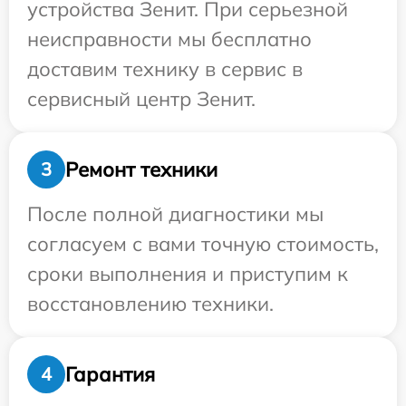
устройства Зенит. При серьезной
неисправности мы бесплатно
доставим технику в сервис в
сервисный центр Зенит.
Ремонт техники
3
После полной диагностики мы
согласуем с вами точную стоимость,
сроки выполнения и приступим к
восстановлению техники.
Гарантия
4