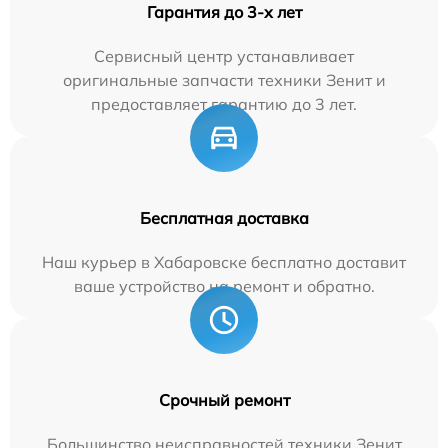
Гарантия до 3-х лет
Сервисный центр устанавливает
оригинальные запчасти техники Зенит и
предоставляет гарантию до 3 лет.
Бесплатная доставка
Наш курьер в Хабаровске бесплатно доставит
ваше устройство на ремонт и обратно.
Срочный ремонт
Большинство неисправностей техники Зенит