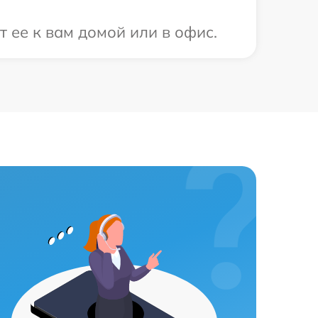
 ее к вам домой или в офис.