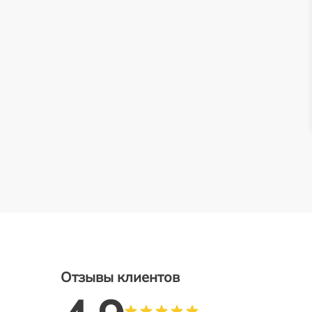
Отзывы клиентов