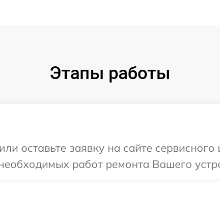
Этапы работы
или оставьте заявку на сайте сервисного 
необходимых работ ремонта Вашего устро