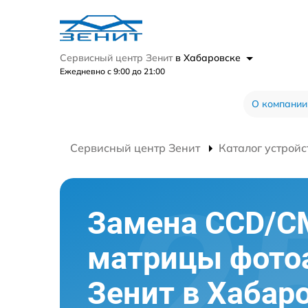
Сервисный центр Зенит
в Хабаровске
Ежедневно с 9:00 до 21:00
О компании
Сервисный центр Зенит
Каталог устройс
Замена CCD/
матрицы фото
Зенит в Хабар