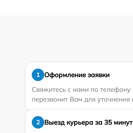
Оформление заявки
1
Свяжитесь с нами по телефону 
перезвонит Вам для уточнения 
Выезд курьера за 35 минут
2