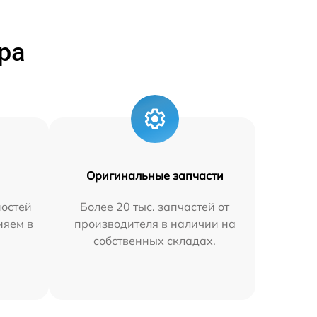
ра
Оригинальные запчасти
остей
Более 20 тыс. запчастей от
няем в
производителя в наличии на
собственных складах.