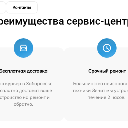
Контакты
реимущества сервис-цент
Бесплатная доставка
Срочный ремонт
ш курьер в Хабаровске
Большинство неисправн
сплатно доставит ваше
техники Зенит мы устра
стройство на ремонт и
течение 2 часов.
обратно.