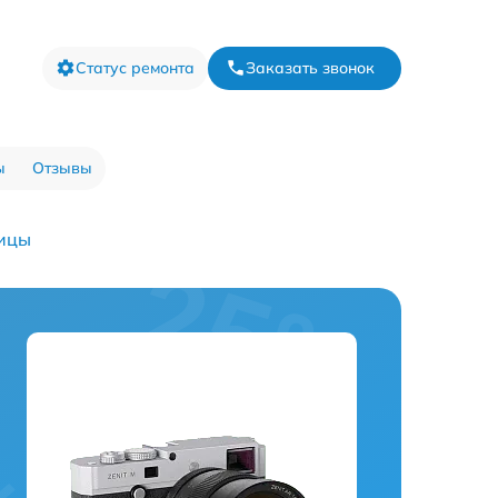
Статус ремонта
Заказать звонок
ы
Отзывы
ицы