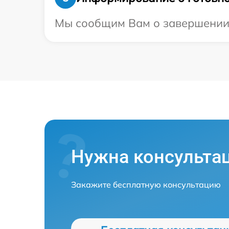
Мы сообщим Вам о завершении р
Нужна консульта
Закажите бесплатную консультацию