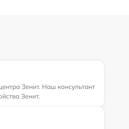
центра Зенит. Наш консультант
йства Зенит.