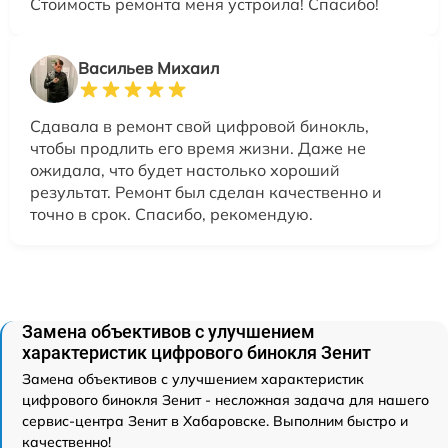
Стоимость ремонта меня устроила! Спасибо!
Васильев Михаил
Сдавала в ремонт свой цифровой бинокль,
чтобы продлить его время жизни. Даже не
ожидала, что будет настолько хороший
результат. Ремонт был сделан качественно и
точно в срок. Спасибо, рекомендую.
Замена объективов с улучшением
характеристик цифрового бинокля Зенит
Замена объективов с улучшением характеристик
цифрового бинокля Зенит - несложная задача для нашего
сервис-центра Зенит в Хабаровске. Выполним быстро и
качественно!