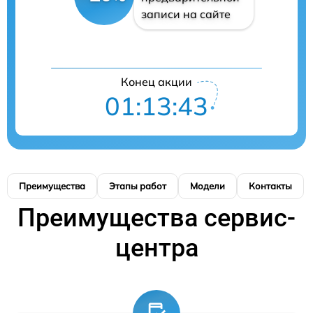
записи на сайте
Конец акции
01:13:42
Преимущества
Этапы работ
Модели
Контакты
Преимущества сервис-
центра