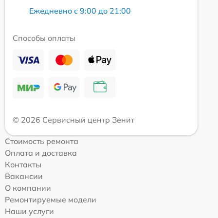
Ежедневно с 9:00 до 21:00
Способы оплаты
© 2026 Сервисный центр Зенит
Стоимость ремонта
Оплата и доставка
Контакты
Вакансии
О компании
Ремонтируемые модели
Наши услуги