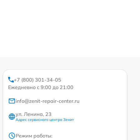
+7 (800) 301-34-05
Ежедневно с 9:00 до 21:00
info@zenit-repair-center.ru
ул. Ленина, 23
Адрес сервисного центра Зенит
Режим работы: