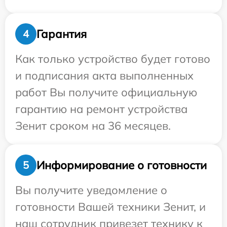
Гарантия
4
Как только устройство будет готово
и подписания акта выполненных
работ Вы получите официальную
гарантию на ремонт устройства
Зенит сроком на 36 месяцев.
Информирование о готовности
5
Вы получите уведомление о
готовности Вашей техники Зенит, и
наш сотрудник привезет технику к