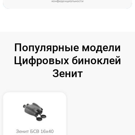
конфиденциальности
Популярные модели
Цифровых биноклей
Зенит
Зенит БСВ 16х40