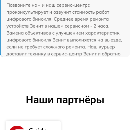
Позвоните нам и наш сервис-центра
проконсультирует и озвучит стоимость работ
цифрового бинокля. Среднее время ремонта
устройств Зенит в нашем сервисном - 2 часа.
Замена объективов с улучшением характеристик
цифрового бинокля Зенит выполняется на выезде,
если не требует сложного ремонта. Наш курьер
доставит технику в сервис-центр Зенит и обратно.
Наши партнёры