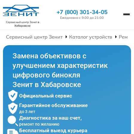
+7 (800) 301-34-05
Ежедневно с 9:00 до 21:00
Сервисный центр Зенит
в
Хабаровске
Сервисный центр Зенит
Каталог устройств
Ремон
Замена объективов с
улучшением характеристик
цифрового бинокля
Зенит в Хабаровске
Официальный сервис
Гарантийное обслуживание
до 3 лет
Диагностика за наш счет,
ремонт по желанию
Бесплатный выезд курьера