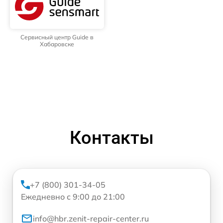
Сервисный центр Guide в
Хабаровске
Контакты
+7 (800) 301-34-05
Ежедневно с 9:00 до 21:00
info@hbr.zenit-repair-center.ru