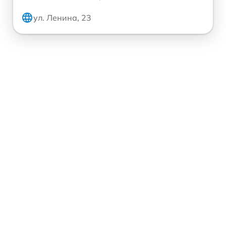
ул. Ленина, 23