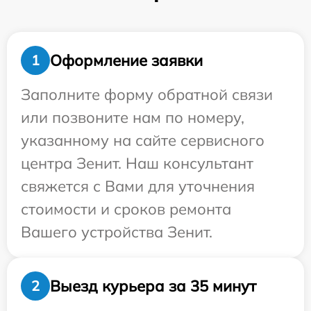
Оформление заявки
1
Заполните форму обратной связи
или позвоните нам по номеру,
указанному на сайте сервисного
центра Зенит. Наш консультант
свяжется с Вами для уточнения
стоимости и сроков ремонта
Вашего устройства Зенит.
Выезд курьера за 35 минут
2