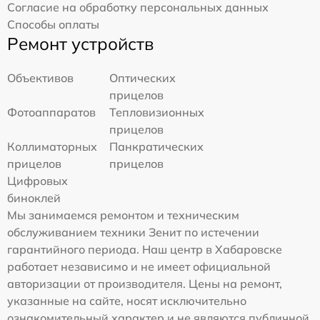
Согласие на обработку персональных данных
Способы оплаты
Ремонт устройств
Объективов
Оптических
прицелов
Фотоаппаратов
Тепловизионных
прицелов
Коллиматорных
Панкратических
прицелов
прицелов
Цифровых
биноклей
Мы занимаемся ремонтом и техническим
обслуживанием техники Зенит по истечении
гарантийного периода. Наш центр в Хабаровске
работает независимо и не имеет официальной
авторизации от производителя. Цены на ремонт,
указанные на сайте, носят исключительно
ознакомительный характер и не являются публичной