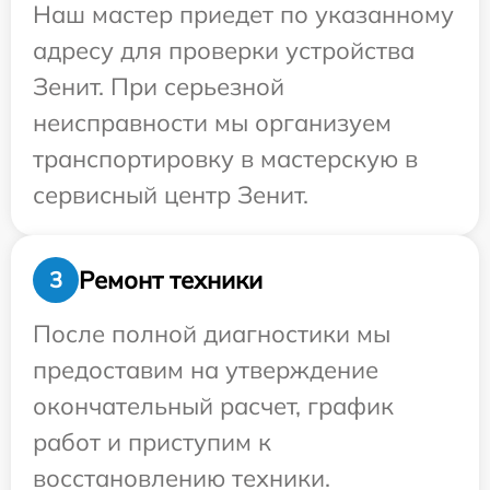
Наш мастер приедет по указанному
адресу для проверки устройства
Зенит. При серьезной
неисправности мы организуем
транспортировку в мастерскую в
сервисный центр Зенит.
Ремонт техники
3
После полной диагностики мы
предоставим на утверждение
окончательный расчет, график
работ и приступим к
восстановлению техники.