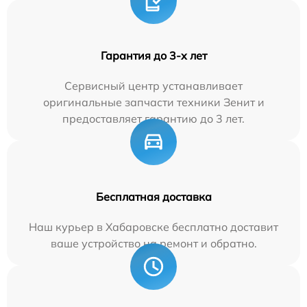
Гарантия до 3-х лет
Сервисный центр устанавливает
оригинальные запчасти техники Зенит и
предоставляет гарантию до 3 лет.
Бесплатная доставка
Наш курьер в Хабаровске бесплатно доставит
ваше устройство на ремонт и обратно.