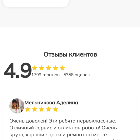
Отзывы клиентов
4.9
1799 отзывов
5358 оценок
Мельникова Аделина
Очень доволен! Эти ребята первоклассные.
Отличный сервис и отличная работа! Очень
круто, хорошие цены и ремонт на месте.