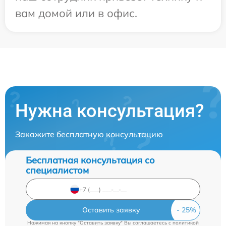
вам домой или в офис.
Нужна консультация?
Закажите бесплатную консультацию
Бесплатная консультация со
специалистом
Оставить заявку
Нажимая на кнопку "Оставить заявку" Вы соглашаетесь c
политикой