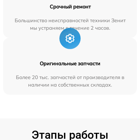
Срочный ремонт
Большинство неисправностей техники Зенит
мы устраняем в течение 2 часов.
Оригинальные запчасти
Более 20 тыс. запчастей от производителя в
наличии на собственных складах.
Этапы работы