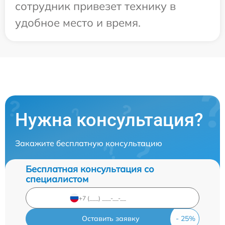
сотрудник привезет технику в
удобное место и время.
Нужна консультация?
Закажите бесплатную консультацию
Бесплатная консультация со
специалистом
Оставить заявку