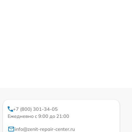
+7 (800) 301-34-05
Ежедневно с 9:00 до 21:00
info@zenit-repair-center.ru