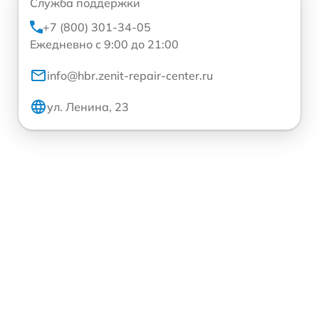
Служба поддержки
+7 (800) 301-34-05
Ежедневно с 9:00 до 21:00
info@hbr.zenit-repair-center.ru
ул. Ленина, 23