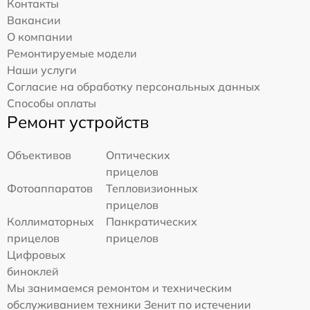
Контакты
Вакансии
О компании
Ремонтируемые модели
Наши услуги
Согласие на обработку персональных данных
Способы оплаты
Ремонт устройств
Объективов
Оптических
прицелов
Фотоаппаратов
Тепловизионных
прицелов
Коллиматорных
Панкратических
прицелов
прицелов
Цифровых
биноклей
Мы занимаемся ремонтом и техническим
обслуживанием техники Зенит по истечении