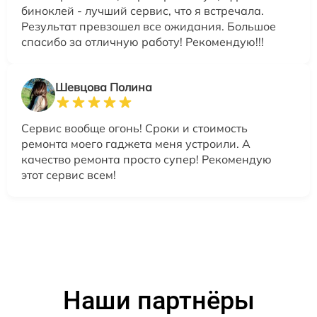
биноклей - лучший сервис, что я встречала.
Результат превзошел все ожидания. Большое
спасибо за отличную работу! Рекомендую!!!
Шевцова Полина
Сервис вообще огонь! Сроки и стоимость
ремонта моего гаджета меня устроили. А
качество ремонта просто супер! Рекомендую
этот сервис всем!
Наши партнёры