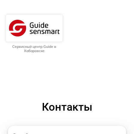
Сервисный центр Guide в
Хабаровске
Контакты