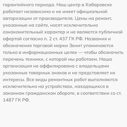
гарантийного периода. Наш центр в Хабаровске
работает независимо и не имеет официальной
авторизации от производителя. Цены на ремонт,
указанные на сайте, носят исключительно
ознакомительный характер и не являются публичной
офертой согласно п. 2 ст. 437 ГК РФ. Названия и
обозначения торговой марки Зенит упоминаются
только в информационных целях — чтобы обозначить
перечень техники, с которой мы работаем. Наша
организация не аффилирована с владельцами
указанных товарных знаков и не представляет их
интересы. Все виды ремонтных работ выполняются
исключительно на устройствах, находящихся в
законном гражданском обороте, в соответствии со ст.
1487 ГК РФ.