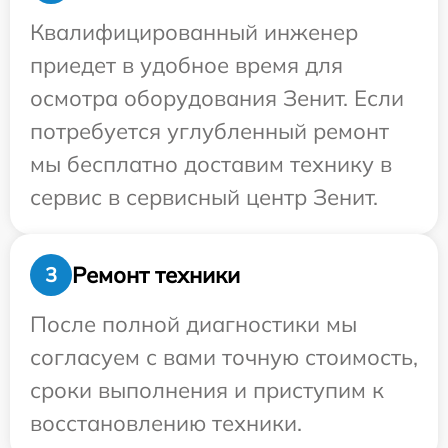
Квалифицированный инженер
приедет в удобное время для
осмотра оборудования Зенит. Если
потребуется углубленный ремонт
мы бесплатно доставим технику в
сервис в сервисный центр Зенит.
Ремонт техники
3
После полной диагностики мы
согласуем с вами точную стоимость,
сроки выполнения и приступим к
восстановлению техники.