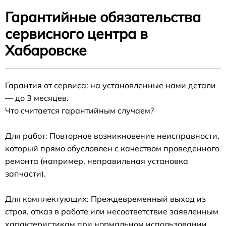
Гарантийные обязательства
сервисного центра в
Хабаровске
Гарантия от сервиса: на установленные нами детали
— до 3 месяцев.
Что считается гарантийным случаем?
Для работ: Повторное возникновение неисправности,
который прямо обусловлен с качеством проведенного
ремонта (например, неправильная установка
запчасти).
Для комплектующих: Преждевременный выход из
строя, отказ в работе или несоответствие заявленным
характеристикам при нормальном использовании.