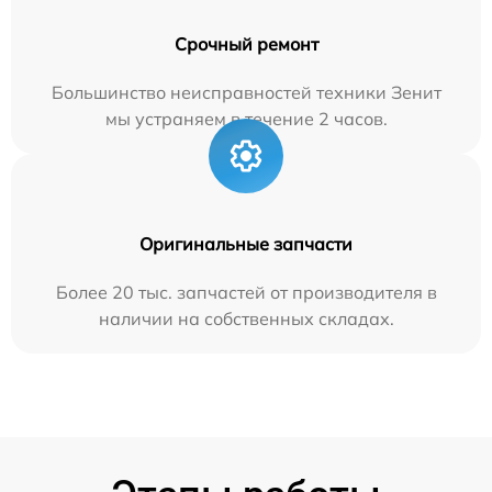
Срочный ремонт
Большинство неисправностей техники Зенит
мы устраняем в течение 2 часов.
Оригинальные запчасти
Более 20 тыс. запчастей от производителя в
наличии на собственных складах.