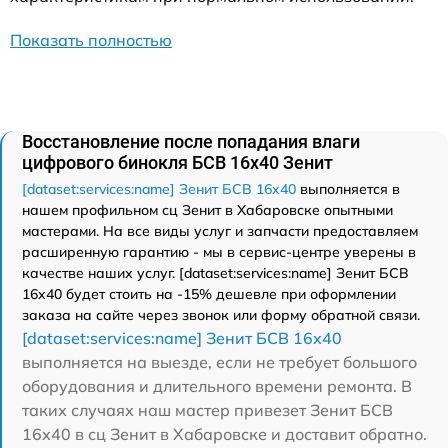
Показать полностью
Восстановление после попадания влаги
цифрового бинокля БСВ 16х40 Зенит
[dataset:services:name] Зенит БСВ 16х40
выполняется в
нашем профильном сц Зенит в Хабаровске опытными
мастерами. На все виды услуг и запчасти предоставляем
расширенную гарантию - мы в сервис-центре уверены в
качестве наших услуг. [dataset:services:name] Зенит БСВ
16х40 будет стоить на -15% дешевле при оформлении
заказа на сайте через звонок или форму обратной связи.
[dataset:services:name] Зенит БСВ 16х40
выполняется на выезде, если не требует большого
оборудования и длительного времени ремонта. В
таких случаях наш мастер привезет Зенит БСВ
16х40 в сц Зенит в Хабаровске и доставит обратно.