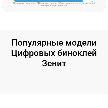
Нажимая на кнопку "Оставить заявку" Вы соглашаетесь c
политикой
конфиденциальности
Популярные модели
Цифровых биноклей
Зенит