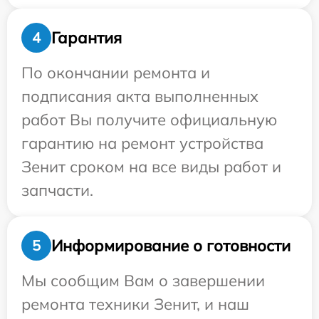
Гарантия
4
По окончании ремонта и
подписания акта выполненных
работ Вы получите официальную
гарантию на ремонт устройства
Зенит сроком на все виды работ и
запчасти.
Информирование о готовности
5
Мы сообщим Вам о завершении
ремонта техники Зенит, и наш