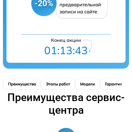
-20%
предварительной
записи на сайте
Конец акции
01:13:42
Преимущества
Этапы работ
Модели
Гарантия
Преимущества сервис-
центра