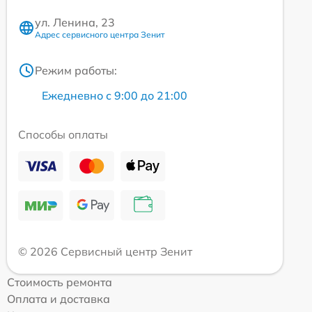
ул. Ленина, 23
Адрес сервисного центра Зенит
Режим работы:
Ежедневно с 9:00 до 21:00
Способы оплаты
© 2026 Сервисный центр Зенит
Стоимость ремонта
Оплата и доставка