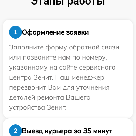
Этапы работы
Оформление заявки
1
Заполните форму обратной связи
или позвоните нам по номеру,
указанному на сайте сервисного
центра Зенит. Наш менеджер
перезвонит Вам для уточнения
деталей ремонта Вашего
устройства Зенит.
Выезд курьера за 35 минут
2