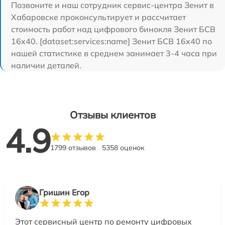
Позвоните и наш сотрудник сервис-центра Зенит в
Хабаровске проконсультирует и рассчитает
стоимость работ над цифрового бинокля Зенит БСВ
16х40. [dataset:services:name] Зенит БСВ 16х40 по
нашей статистике в среднем занимает 3-4 часа при
наличии деталей.
Отзывы клиентов
4.9
1799 отзывов
5358 оценок
Гришин Егор
Этот сервисный центр по ремонту цифровых