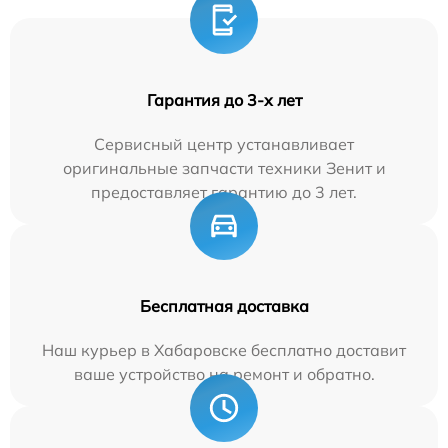
Гарантия до 3-х лет
Сервисный центр устанавливает
оригинальные запчасти техники Зенит и
предоставляет гарантию до 3 лет.
Бесплатная доставка
Наш курьер в Хабаровске бесплатно доставит
ваше устройство на ремонт и обратно.